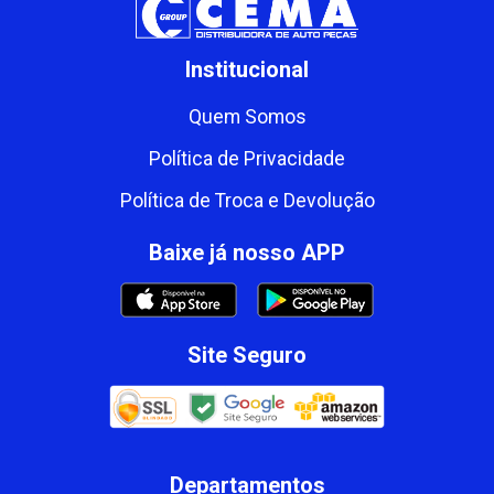
Institucional
Quem Somos
Política de Privacidade
Política de Troca e Devolução
Baixe já nosso APP
Site Seguro
Departamentos