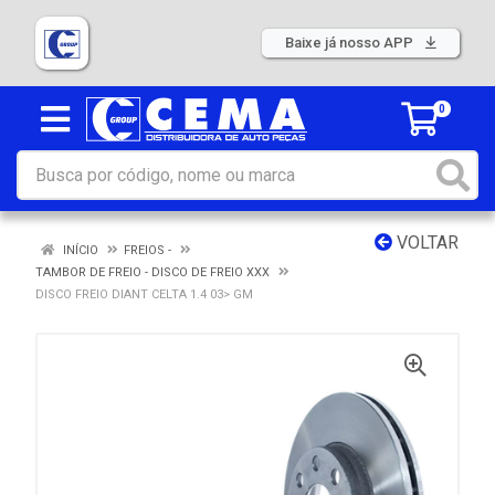
Baixe já nosso APP
0
VOLTAR
INÍCIO
FREIOS -
TAMBOR DE FREIO - DISCO DE FREIO XXX
DISCO FREIO DIANT CELTA 1.4 03> GM