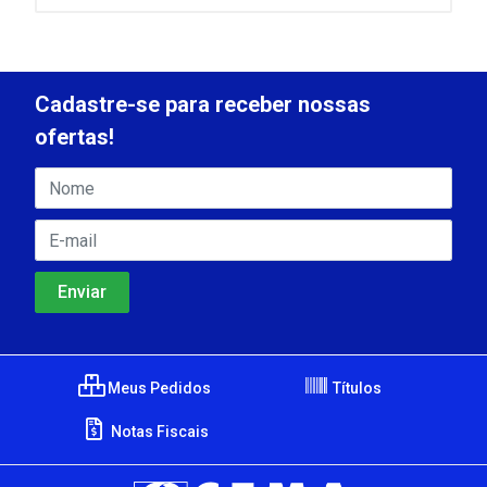
Cadastre-se para receber nossas
ofertas!
Meus Pedidos
Títulos
Notas Fiscais