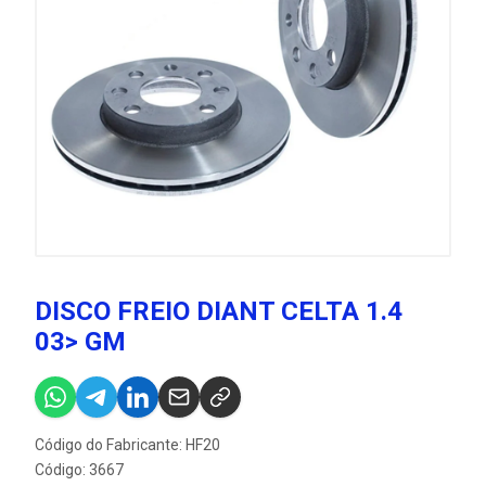
DISCO FREIO DIANT CELTA 1.4
03> GM
Código do Fabricante: HF20
Código: 3667