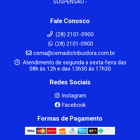
SUSPENSAO -
Fale Conosco
(28) 2101-0900
(28) 2101-0900
cema@cemadistribuidora.com.br
Atendimento de segunda a sexta-feira das
08h às 12h e das 13h30 às 17h30
Redes Sociais
Instagram
Facebook
Formas de Pagamento