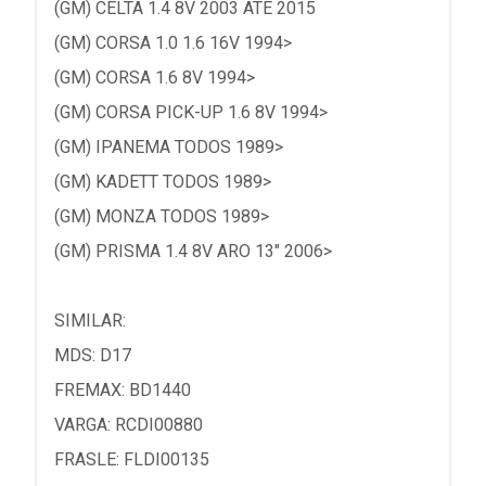
(GM) CELTA 1.4 8V 2003 ATE 2015
(GM) CORSA 1.0 1.6 16V 1994>
(GM) CORSA 1.6 8V 1994>
(GM) CORSA PICK-UP 1.6 8V 1994>
(GM) IPANEMA TODOS 1989>
(GM) KADETT TODOS 1989>
(GM) MONZA TODOS 1989>
(GM) PRISMA 1.4 8V ARO 13" 2006>
SIMILAR:
MDS: D17
FREMAX: BD1440
VARGA: RCDI00880
FRASLE: FLDI00135