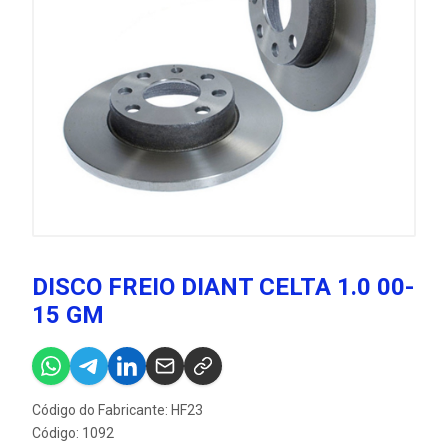
DISCO FREIO DIANT CELTA 1.0 00-
15 GM
Código do Fabricante: HF23
Código: 1092