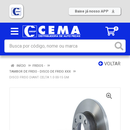
Baixe já nosso APP
0
VOLTAR
INÍCIO
FREIOS -
TAMBOR DE FREIO - DISCO DE FREIO XXX
DISCO FREIO DIANT CELTA 1.0 00-15 GM