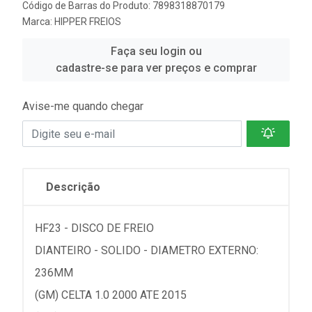
Código de Barras do Produto: 7898318870179
Marca:
HIPPER FREIOS
Faça seu login ou
cadastre-se para ver preços e comprar
Avise-me quando chegar
Descrição
HF23 - DISCO DE FREIO
DIANTEIRO - SOLIDO - DIAMETRO EXTERNO:
236MM
(GM) CELTA 1.0 2000 ATE 2015