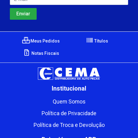
Meus Pedidos
Títulos
Notas Fiscais
Institucional
Quem Somos
Política de Privacidade
Política de Troca e Devolução