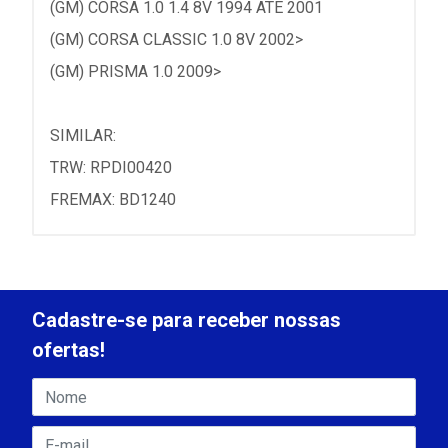
(GM) CORSA 1.0 1.4 8V 1994 ATE 2001
(GM) CORSA CLASSIC 1.0 8V 2002>
(GM) PRISMA 1.0 2009>
SIMILAR:
TRW: RPDI00420
FREMAX: BD1240
Cadastre-se para receber nossas
ofertas!