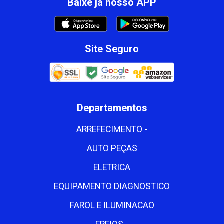
Baixe já nosso APP
Site Seguro
Departamentos
ARREFECIMENTO -
AUTO PEÇAS
ELETRICA
EQUIPAMENTO DIAGNOSTICO
FAROL E ILUMINACAO