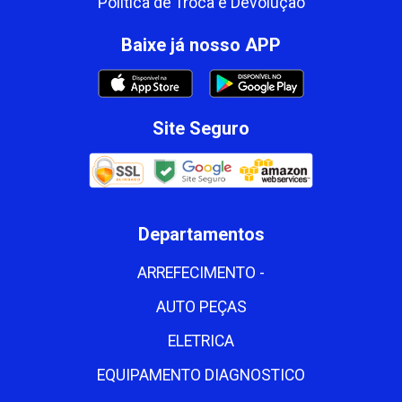
Política de Troca e Devolução
Baixe já nosso APP
Site Seguro
Departamentos
ARREFECIMENTO -
AUTO PEÇAS
ELETRICA
EQUIPAMENTO DIAGNOSTICO