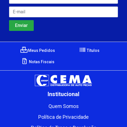
Meus Pedidos
Títulos
Notas Fiscais
Institucional
Quem Somos
Política de Privacidade