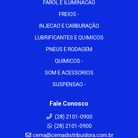
FAROL E ILUMINACAO
FREIOS -
INJECAO E CARBURAÇÃO
LUBRIFICANTES E QUIMICOS
PNEUS E RODAGEM
QUIMICOS -
SOM E ACESSORIOS
SUSPENSAO -
Fale Conosco
(28) 2101-0900
(28) 2101-0900
cema@cemadistribuidora.com.br