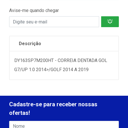
Avise-me quando chegar
Descrição
DY163SP7M200HT - CORREIA DENTADA GOL
G7/UP 1.0 2014>/GOLF 2014 A 2019
Cadastre-se para receber nossas
ofertas!