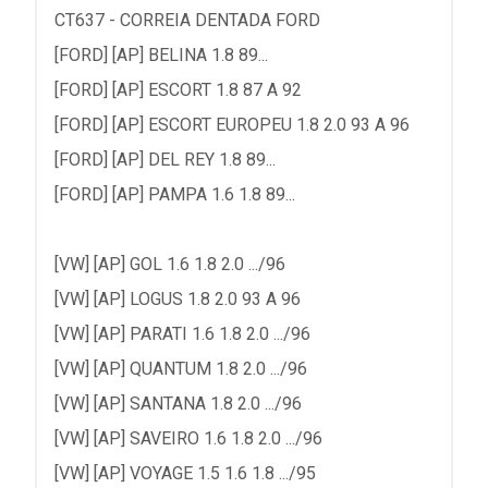
CT637 - CORREIA DENTADA FORD
[FORD] [AP] BELINA 1.8 89...
[FORD] [AP] ESCORT 1.8 87 A 92
[FORD] [AP] ESCORT EUROPEU 1.8 2.0 93 A 96
[FORD] [AP] DEL REY 1.8 89...
[FORD] [AP] PAMPA 1.6 1.8 89...
[VW] [AP] GOL 1.6 1.8 2.0 .../96
[VW] [AP] LOGUS 1.8 2.0 93 A 96
[VW] [AP] PARATI 1.6 1.8 2.0 .../96
[VW] [AP] QUANTUM 1.8 2.0 .../96
[VW] [AP] SANTANA 1.8 2.0 .../96
[VW] [AP] SAVEIRO 1.6 1.8 2.0 .../96
[VW] [AP] VOYAGE 1.5 1.6 1.8 .../95