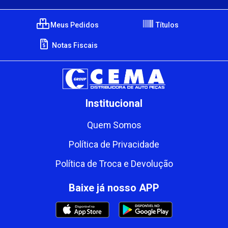
Meus Pedidos
Títulos
Notas Fiscais
Institucional
Quem Somos
Política de Privacidade
Política de Troca e Devolução
Baixe já nosso APP