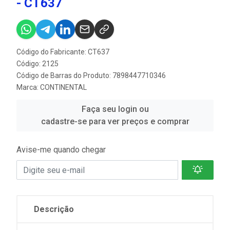
- CT637
Código do Fabricante: CT637
Código: 2125
Código de Barras do Produto: 7898447710346
Marca:
CONTINENTAL
Faça seu login ou
cadastre-se para ver preços e comprar
Avise-me quando chegar
Descrição