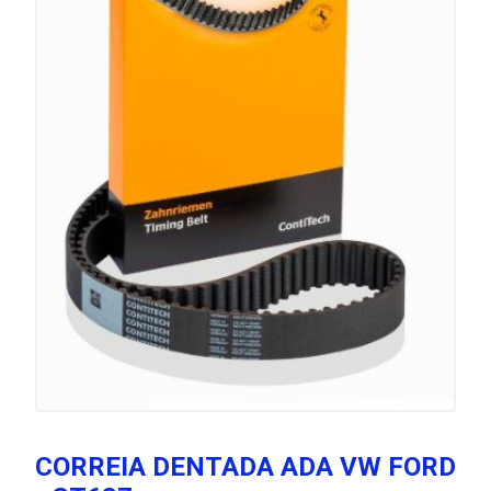
CORREIA DENTADA ADA VW FORD