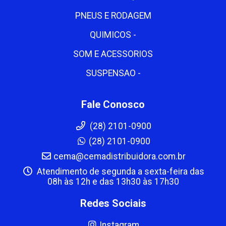
PNEUS E RODAGEM
QUIMICOS -
SOM E ACESSORIOS
SUSPENSAO -
Fale Conosco
(28) 2101-0900
(28) 2101-0900
cema@cemadistribuidora.com.br
Atendimento de segunda a sexta-feira das
08h às 12h e das 13h30 às 17h30
Redes Sociais
Instagram