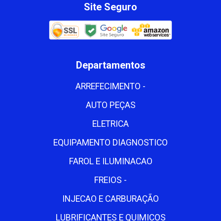
Site Seguro
Departamentos
ARREFECIMENTO -
AUTO PEÇAS
ELETRICA
EQUIPAMENTO DIAGNOSTICO
FAROL E ILUMINACAO
FREIOS -
INJECAO E CARBURAÇÃO
LUBRIFICANTES E QUIMICOS