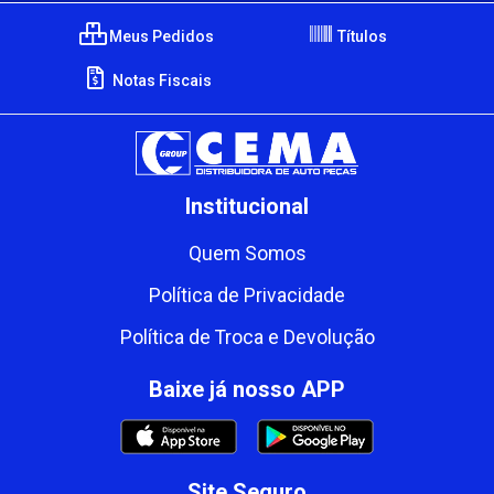
Meus Pedidos
Títulos
Notas Fiscais
Institucional
Quem Somos
Política de Privacidade
Política de Troca e Devolução
Baixe já nosso APP
Site Seguro