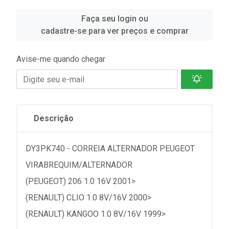
Faça seu login ou
cadastre-se para ver preços e comprar
Avise-me quando chegar
Descrição
DY3PK740 - CORREIA ALTERNADOR PEUGEOT
VIRABREQUIM/ALTERNADOR
(PEUGEOT) 206 1.0 16V 2001>
(RENAULT) CLIO 1.0 8V/16V 2000>
(RENAULT) KANGOO 1.0 8V/16V 1999>