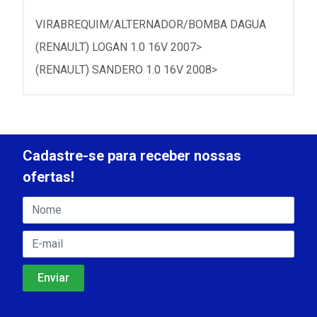
VIRABREQUIM/ALTERNADOR/BOMBA DAGUA
(RENAULT) LOGAN 1.0 16V 2007>
(RENAULT) SANDERO 1.0 16V 2008>
Cadastre-se para receber nossas
ofertas!