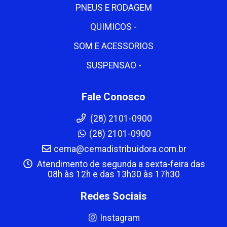
PNEUS E RODAGEM
QUIMICOS -
SOM E ACESSORIOS
SUSPENSAO -
Fale Conosco
(28) 2101-0900
(28) 2101-0900
cema@cemadistribuidora.com.br
Atendimento de segunda a sexta-feira das
08h às 12h e das 13h30 às 17h30
Redes Sociais
Instagram