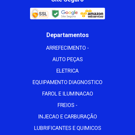
Departamentos
ARREFECIMENTO -
AUTO PEÇAS
ELETRICA
EQUIPAMENTO DIAGNOSTICO
FAROL E ILUMINACAO
FREIOS -
INJECAO E CARBURAÇÃO
LUBRIFICANTES E QUIMICOS