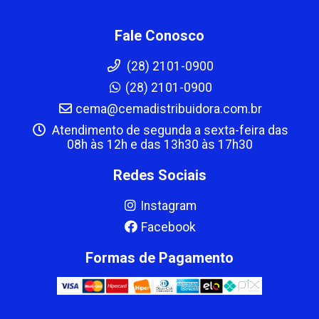
Fale Conosco
(28) 2101-0900
(28) 2101-0900
cema@cemadistribuidora.com.br
Atendimento de segunda a sexta-feira das
08h às 12h e das 13h30 às 17h30
Redes Sociais
Instagram
Facebook
Formas de Pagamento