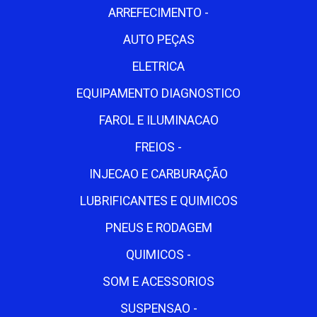
ARREFECIMENTO -
AUTO PEÇAS
ELETRICA
EQUIPAMENTO DIAGNOSTICO
FAROL E ILUMINACAO
FREIOS -
INJECAO E CARBURAÇÃO
LUBRIFICANTES E QUIMICOS
PNEUS E RODAGEM
QUIMICOS -
SOM E ACESSORIOS
SUSPENSAO -