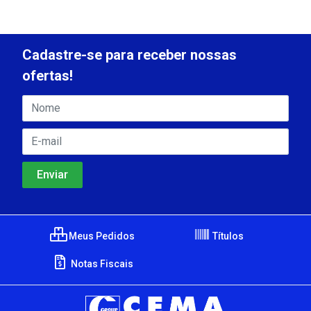
Cadastre-se para receber nossas
ofertas!
Meus Pedidos
Títulos
Notas Fiscais