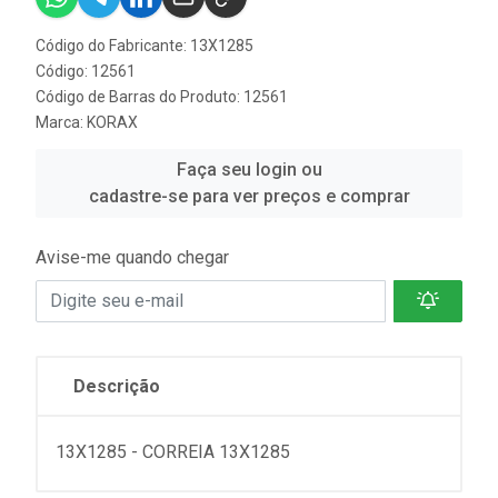
Código do Fabricante: 13X1285
Código: 12561
Código de Barras do Produto: 12561
Marca:
KORAX
Faça seu login ou
cadastre-se para ver preços e comprar
Avise-me quando chegar
Descrição
13X1285 - CORREIA 13X1285