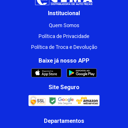
Institucional
Quem Somos
Política de Privacidade
Política de Troca e Devolução
Baixe já nosso APP
Site Seguro
Departamentos