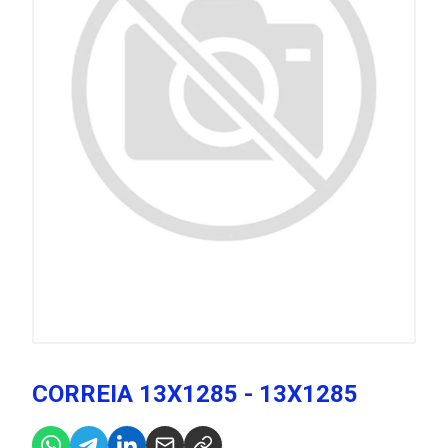
CORREIA 13X1285 - 13X1285