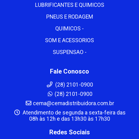
LUBRIFICANTES E QUIMICOS
PNEUS E RODAGEM
QUIMICOS -
SOM E ACESSORIOS
SUSPENSAO -
Fale Conosco
(28) 2101-0900
(28) 2101-0900
cema@cemadistribuidora.com.br
Atendimento de segunda a sexta-feira das
08h às 12h e das 13h30 às 17h30
Redes Sociais