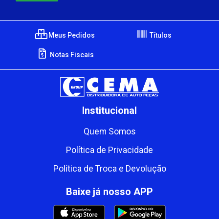
Meus Pedidos
Títulos
Notas Fiscais
Institucional
Quem Somos
Política de Privacidade
Política de Troca e Devolução
Baixe já nosso APP