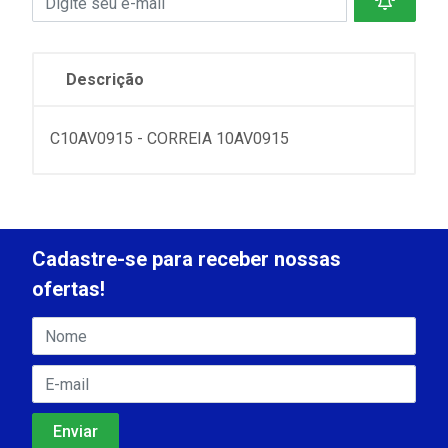
Descrição
C10AV0915 - CORREIA 10AV0915
Cadastre-se para receber nossas
ofertas!