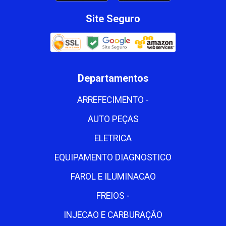
Site Seguro
Departamentos
ARREFECIMENTO -
AUTO PEÇAS
ELETRICA
EQUIPAMENTO DIAGNOSTICO
FAROL E ILUMINACAO
FREIOS -
INJECAO E CARBURAÇÃO