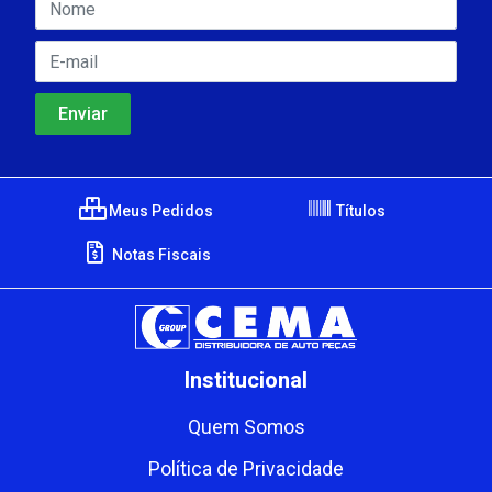
Meus Pedidos
Títulos
Notas Fiscais
Institucional
Quem Somos
Política de Privacidade