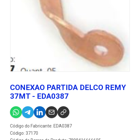
CONEXAO PARTIDA DELCO REMY
37MT - EDA0387
Código do Fabricante: EDA0387
Código: 37170