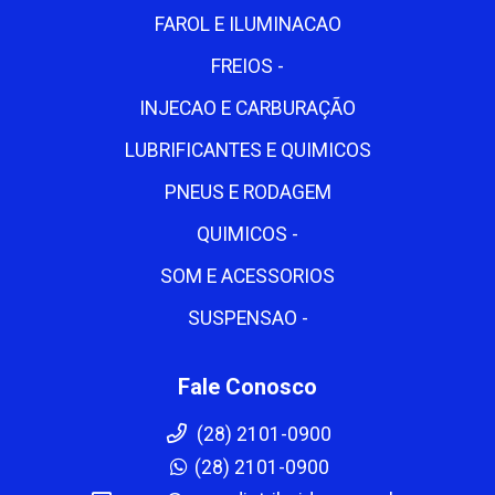
FAROL E ILUMINACAO
FREIOS -
INJECAO E CARBURAÇÃO
LUBRIFICANTES E QUIMICOS
PNEUS E RODAGEM
QUIMICOS -
SOM E ACESSORIOS
SUSPENSAO -
Fale Conosco
(28) 2101-0900
(28) 2101-0900