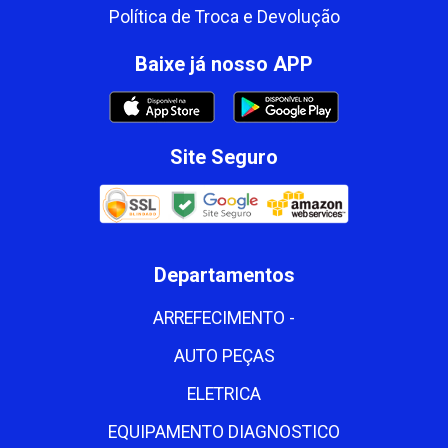
Política de Troca e Devolução
Baixe já nosso APP
Site Seguro
Departamentos
ARREFECIMENTO -
AUTO PEÇAS
ELETRICA
EQUIPAMENTO DIAGNOSTICO