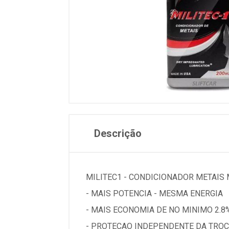
Descrição
MILITEC1 - CONDICIONADOR METAIS 
- MAIS POTENCIA - MESMA ENERGIA
- MAIS ECONOMIA DE NO MINIMO 2.8
- PROTECAO INDEPENDENTE DA TROC