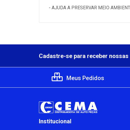
- AJUDA A PRESERVAR MEIO AMBIEN
Cadastre-se para receber nossas 
Meus Pedidos
Institucional