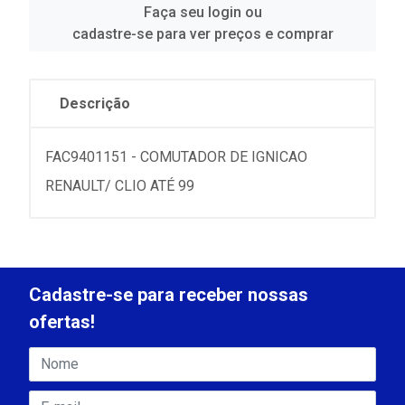
Faça seu login ou
cadastre-se para ver preços e comprar
Descrição
FAC9401151 - COMUTADOR DE IGNICAO
RENAULT/ CLIO ATÉ 99
Cadastre-se para receber nossas
ofertas!