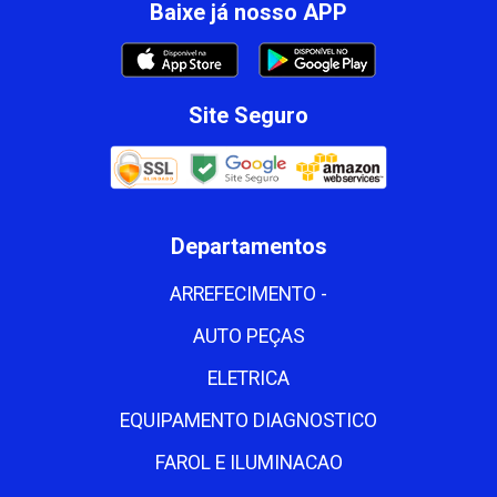
Baixe já nosso APP
Site Seguro
Departamentos
ARREFECIMENTO -
AUTO PEÇAS
ELETRICA
EQUIPAMENTO DIAGNOSTICO
FAROL E ILUMINACAO