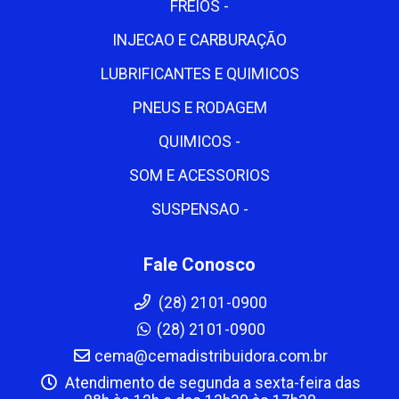
FREIOS -
INJECAO E CARBURAÇÃO
LUBRIFICANTES E QUIMICOS
PNEUS E RODAGEM
QUIMICOS -
SOM E ACESSORIOS
SUSPENSAO -
Fale Conosco
(28) 2101-0900
(28) 2101-0900
cema@cemadistribuidora.com.br
Atendimento de segunda a sexta-feira das