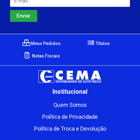
Meus Pedidos
Títulos
Notas Fiscais
Institucional
Quem Somos
Política de Privacidade
Política de Troca e Devolução