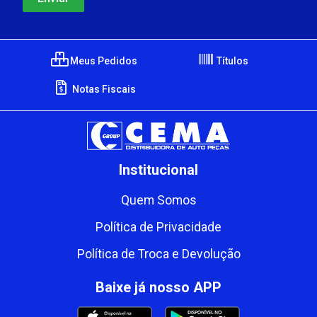
Meus Pedidos
Títulos
Notas Fiscais
Institucional
Quem Somos
Política de Privacidade
Política de Troca e Devolução
Baixe já nosso APP