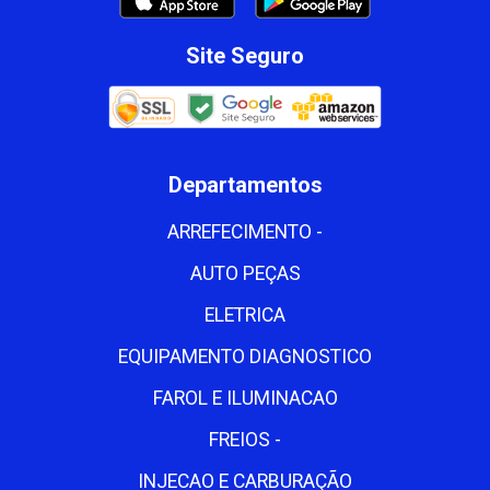
Site Seguro
Departamentos
ARREFECIMENTO -
AUTO PEÇAS
ELETRICA
EQUIPAMENTO DIAGNOSTICO
FAROL E ILUMINACAO
FREIOS -
INJECAO E CARBURAÇÃO