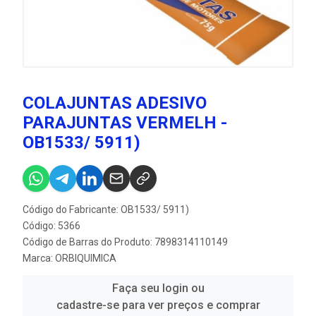
COLAJUNTAS ADESIVO
PARAJUNTAS VERMELH -
OB1533/ 5911)
Código do Fabricante: OB1533/ 5911)
Código: 5366
Código de Barras do Produto: 7898314110149
Marca:
ORBIQUIMICA
Faça seu login ou
cadastre-se para ver preços e comprar