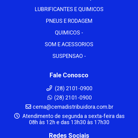
LUBRIFICANTES E QUIMICOS
PNEUS E RODAGEM
QUIMICOS -
SOM E ACESSORIOS
SUSPENSAO -
Fale Conosco
(28) 2101-0900
(28) 2101-0900
cema@cemadistribuidora.com.br
Atendimento de segunda a sexta-feira das
08h às 12h e das 13h30 às 17h30
Redes Sociais