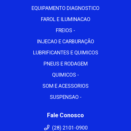
EQUIPAMENTO DIAGNOSTICO
FAROL E ILUMINACAO
FREIOS -
INJECAO E CARBURAÇÃO
LUBRIFICANTES E QUIMICOS
PNEUS E RODAGEM
QUIMICOS -
SOM E ACESSORIOS
SUSPENSAO -
Fale Conosco
(28) 2101-0900