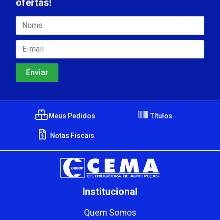
ofertas!
Meus Pedidos
Títulos
Notas Fiscais
Institucional
Quem Somos