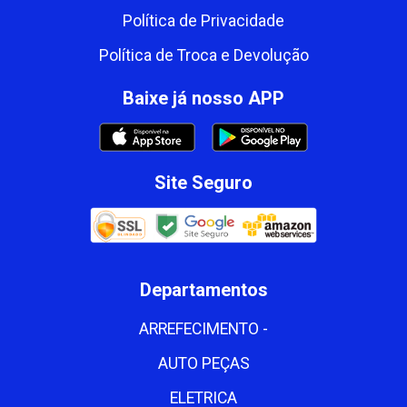
Política de Privacidade
Política de Troca e Devolução
Baixe já nosso APP
Site Seguro
Departamentos
ARREFECIMENTO -
AUTO PEÇAS
ELETRICA