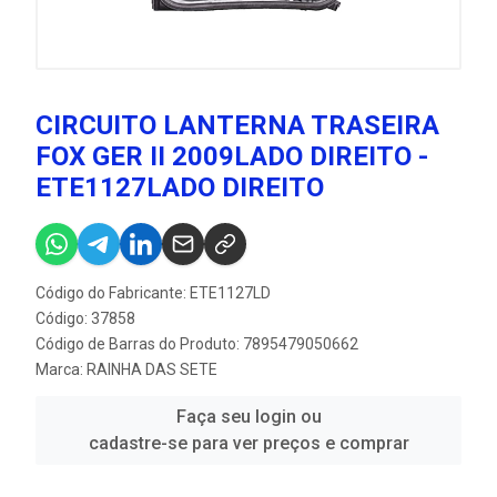
CIRCUITO LANTERNA TRASEIRA
FOX GER II 2009LADO DIREITO -
ETE1127LADO DIREITO
Código do Fabricante: ETE1127LD
Código: 37858
Código de Barras do Produto: 7895479050662
Marca:
RAINHA DAS SETE
Faça seu login ou
cadastre-se para ver preços e comprar