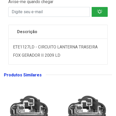
Avise-me quando chegar
Descrição
ETE1127LD - CIRCUITO LANTERNA TRASEIRA
FOX GERADOR II 2009 LD
Produtos Similares