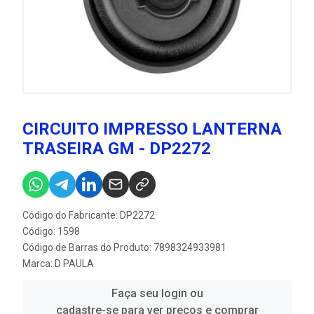
CIRCUITO IMPRESSO LANTERNA
TRASEIRA GM - DP2272
Código do Fabricante: DP2272
Código: 1598
Código de Barras do Produto: 7898324933981
Marca:
D PAULA
Faça seu login ou
cadastre-se para ver preços e comprar