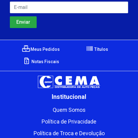
Meus Pedidos
Títulos
Notas Fiscais
Institucional
Quem Somos
Política de Privacidade
Política de Troca e Devolução