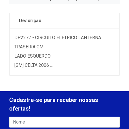
Descrição
DP2272 - CIRCUITO ELETRICO LANTERNA
TRASEIRA GM
LADO ESQUERDO
[GM] CELTA 2006 ...
Cadastre-se para receber nossas
ofertas!