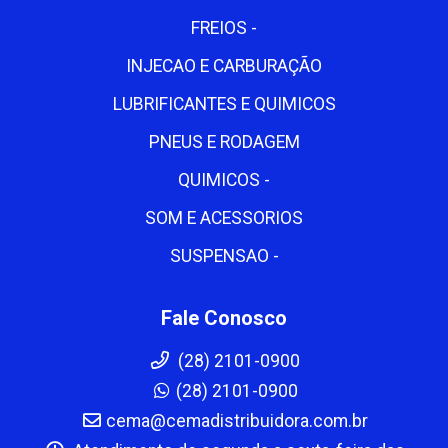
FREIOS -
INJECAO E CARBURAÇÃO
LUBRIFICANTES E QUIMICOS
PNEUS E RODAGEM
QUIMICOS -
SOM E ACESSORIOS
SUSPENSAO -
Fale Conosco
(28) 2101-0900
(28) 2101-0900
cema@cemadistribuidora.com.br