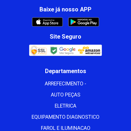
Baixe já nosso APP
Site Seguro
Departamentos
ARREFECIMENTO -
AUTO PEÇAS
ELETRICA
EQUIPAMENTO DIAGNOSTICO
FAROL E ILUMINACAO