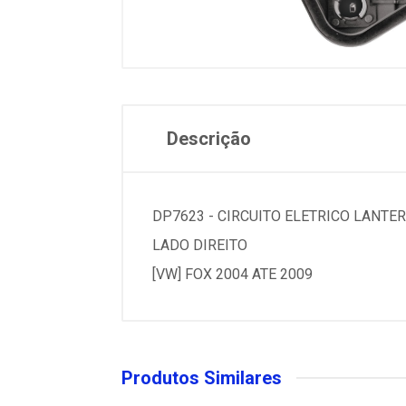
Descrição
DP7623 - CIRCUITO ELETRICO LANTE
LADO DIREITO
[VW] FOX 2004 ATE 2009
Produtos Similares