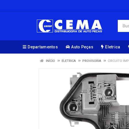
Departamentos
Auto Peças
Eletrica
INÍCIO
ELETRICA
PROVISORIA
CIRCUITO IMP