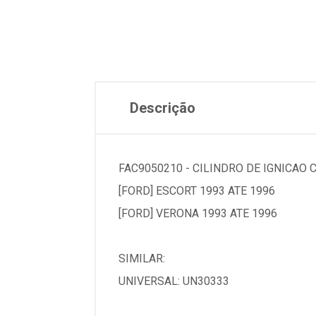
Descrição
FAC9050210 - CILINDRO DE IGNICAO
[FORD] ESCORT 1993 ATE 1996
[FORD] VERONA 1993 ATE 1996
SIMILAR:
UNIVERSAL: UN30333