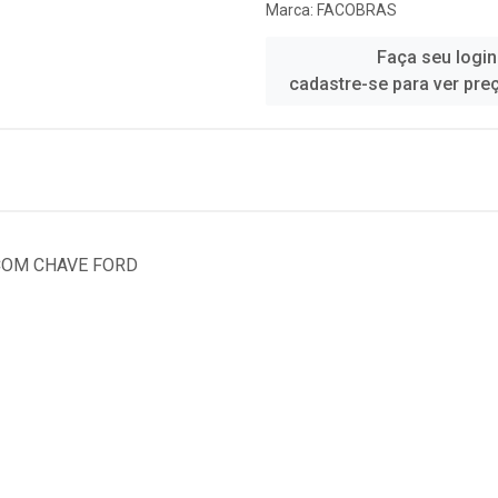
Marca:
FACOBRAS
Faça seu login
cadastre-se para ver pre
 COM CHAVE FORD