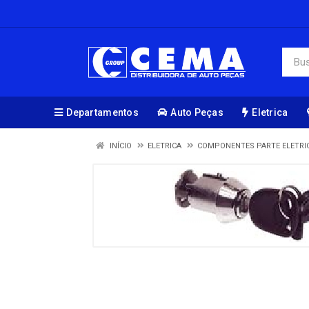
Departamentos
Auto Peças
Eletrica
INÍCIO
ELETRICA
COMPONENTES PARTE ELETRI