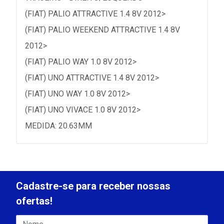
(FIAT) PALIO ATTRACTIVE 1.4 8V 2012>
(FIAT) PALIO WEEKEND ATTRACTIVE 1.4 8V
2012>
(FIAT) PALIO WAY 1.0 8V 2012>
(FIAT) UNO ATTRACTIVE 1.4 8V 2012>
(FIAT) UNO WAY 1.0 8V 2012>
(FIAT) UNO VIVACE 1.0 8V 2012>
MEDIDA: 20.63MM
Cadastre-se para receber nossas
ofertas!