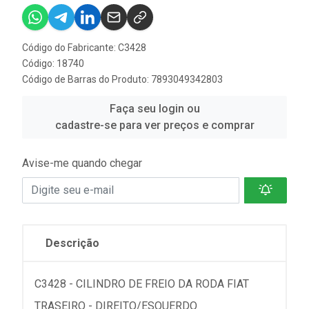
Código do Fabricante: C3428
Código: 18740
Código de Barras do Produto: 7893049342803
Faça seu login ou
cadastre-se para ver preços e comprar
Avise-me quando chegar
Descrição
C3428 - CILINDRO DE FREIO DA RODA FIAT
TRASEIRO - DIREITO/ESQUERDO