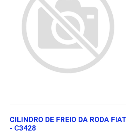
CILINDRO DE FREIO DA RODA FIAT
- C3428