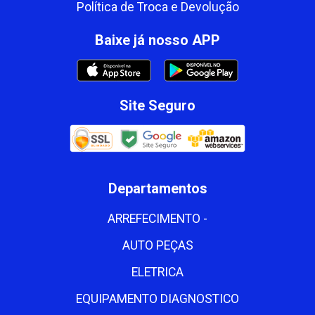
Política de Troca e Devolução
Baixe já nosso APP
Site Seguro
Departamentos
ARREFECIMENTO -
AUTO PEÇAS
ELETRICA
EQUIPAMENTO DIAGNOSTICO