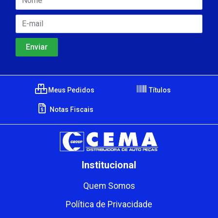
Meus Pedidos
Títulos
Notas Fiscais
Institucional
Quem Somos
Política de Privacidade