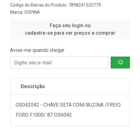
Código de Barras do Produto: 7898241532779
Marca:
OSPINA
Faça seu login ou
cadastre-se para ver preços e comprar
Avise-me quando chegar
Descrição
OS042042 - CHAVE SETA COM/BUZINA /FREIO
FORD F1000/ 87 OS6042