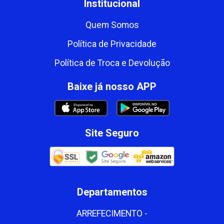
Institucional
Quem Somos
Política de Privacidade
Política de Troca e Devolução
Baixe já nosso APP
Site Seguro
Departamentos
ARREFECIMENTO -