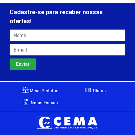
Cadastre-se para receber nossas
ofertas!
Meus Pedidos
Títulos
Notas Fiscais