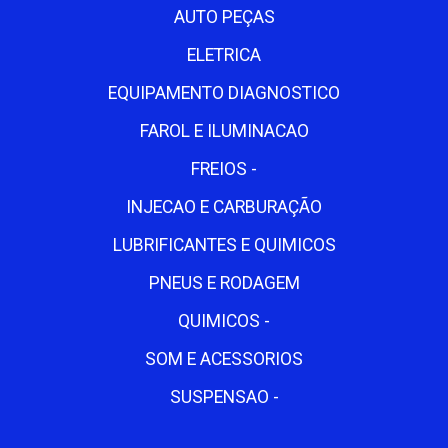
AUTO PEÇAS
ELETRICA
EQUIPAMENTO DIAGNOSTICO
FAROL E ILUMINACAO
FREIOS -
INJECAO E CARBURAÇÃO
LUBRIFICANTES E QUIMICOS
PNEUS E RODAGEM
QUIMICOS -
SOM E ACESSORIOS
SUSPENSAO -