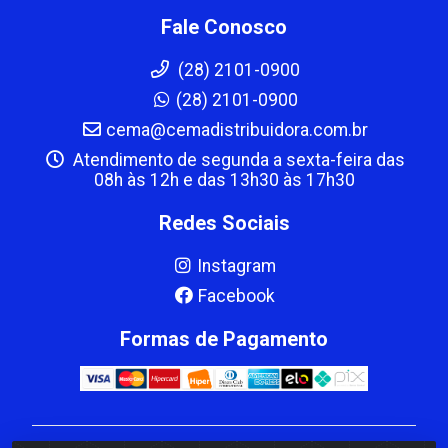
Fale Conosco
(28) 2101-0900
(28) 2101-0900
cema@cemadistribuidora.com.br
Atendimento de segunda a sexta-feira das
08h às 12h e das 13h30 às 17h30
Redes Sociais
Instagram
Facebook
Formas de Pagamento