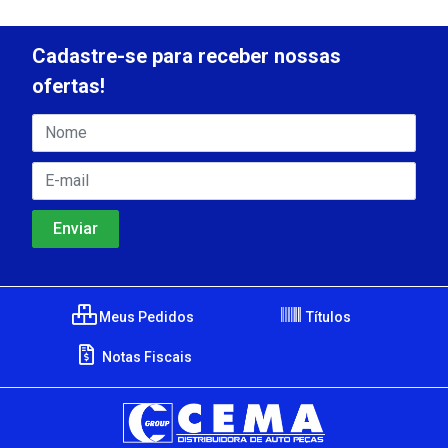
Cadastre-se para receber nossas
ofertas!
Meus Pedidos
Títulos
Notas Fiscais