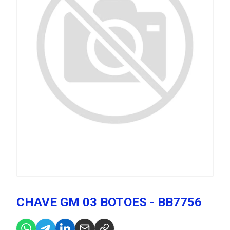
CHAVE GM 03 BOTOES - BB7756