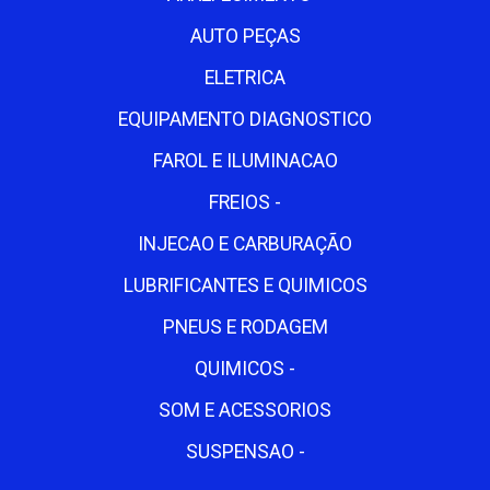
AUTO PEÇAS
ELETRICA
EQUIPAMENTO DIAGNOSTICO
FAROL E ILUMINACAO
FREIOS -
INJECAO E CARBURAÇÃO
LUBRIFICANTES E QUIMICOS
PNEUS E RODAGEM
QUIMICOS -
SOM E ACESSORIOS
SUSPENSAO -