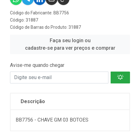
Código do Fabricante: BB7756
Código: 31887
Código de Barras do Produto: 31887
Faça seu login ou
cadastre-se para ver preços e comprar
Avise-me quando chegar
Descrição
BB7756 - CHAVE GM 03 BOTOES