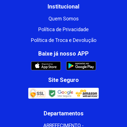
Institucional
Quem Somos
Política de Privacidade
Política de Troca e Devolução
Baixe já nosso APP
Site Seguro
Departamentos
ARREFECIMENTO -