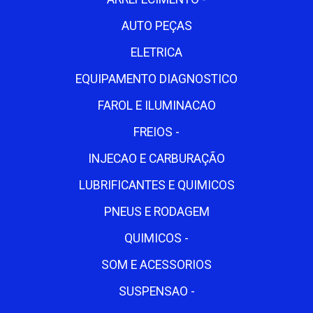
AUTO PEÇAS
ELETRICA
EQUIPAMENTO DIAGNOSTICO
FAROL E ILUMINACAO
FREIOS -
INJECAO E CARBURAÇÃO
LUBRIFICANTES E QUIMICOS
PNEUS E RODAGEM
QUIMICOS -
SOM E ACESSORIOS
SUSPENSAO -