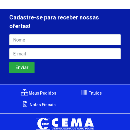
Cadastre-se para receber nossas
ofertas!
Meus Pedidos
Títulos
Notas Fiscais