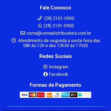
Fale Conosco
(28) 2101-0900
(28) 2101-0900
cema@cemadistribuidora.com.br
Atendimento de segunda a sexta-feira das
08h às 12h e das 13h30 às 17h30
Redes Sociais
Instagram
Facebook
Formas de Pagamento