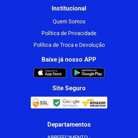
Institucional
Quem Somos
Política de Privacidade
Política de Troca e Devolução
Baixe já nosso APP
Site Seguro
Departamentos
ARREFECIMENTO -