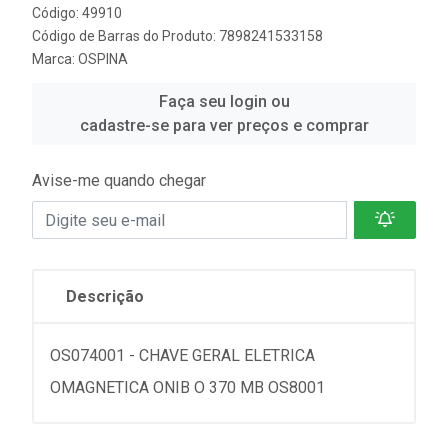
Código: 49910
Código de Barras do Produto: 7898241533158
Marca:
OSPINA
Faça seu login ou
cadastre-se para ver preços e comprar
Avise-me quando chegar
Descrição
OS074001 - CHAVE GERAL ELETRICA
OMAGNETICA ONIB O 370 MB OS8001