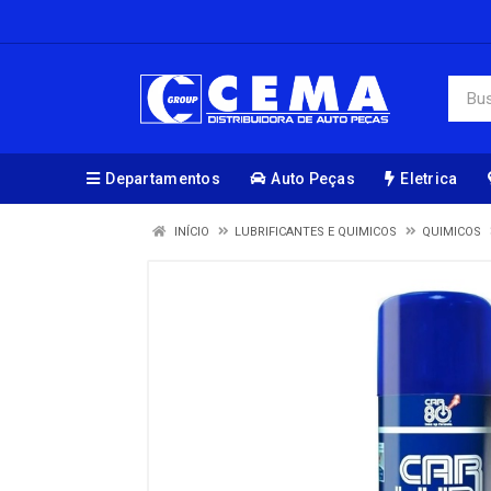
Departamentos
Auto Peças
Eletrica
INÍCIO
LUBRIFICANTES E QUIMICOS
QUIMICOS