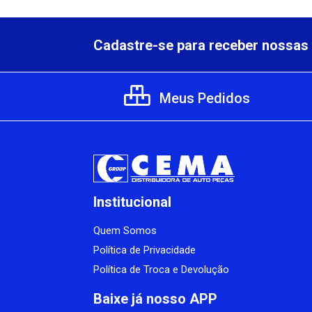
Cadastre-se para receber nossas 
Meus Pedidos
Institucional
Quem Somos
Política de Privacidade
Política de Troca e Devolução
Baixe já nosso APP