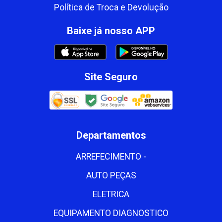
Política de Troca e Devolução
Baixe já nosso APP
Site Seguro
Departamentos
ARREFECIMENTO -
AUTO PEÇAS
ELETRICA
EQUIPAMENTO DIAGNOSTICO