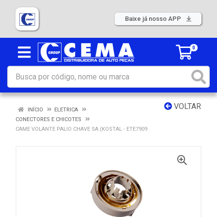
Baixe já nosso APP
0
VOLTAR
INÍCIO
ELETRICA
CONECTORES E CHICOTES
CAME VOLANTE PALIO CHAVE SA (KOSTAL - ETE7909