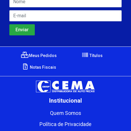
Meus Pedidos
Títulos
Notas Fiscais
Institucional
Quem Somos
Política de Privacidade