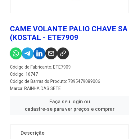
CAME VOLANTE PALIO CHAVE SA
(KOSTAL - ETE7909
Código do Fabricante: ETE7909
Código: 16747
Código de Barras do Produto: 7895479089006
Marca:
RAINHA DAS SETE
Faça seu login ou
cadastre-se para ver preços e comprar
Descrição