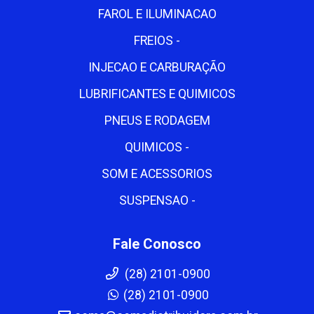
FAROL E ILUMINACAO
FREIOS -
INJECAO E CARBURAÇÃO
LUBRIFICANTES E QUIMICOS
PNEUS E RODAGEM
QUIMICOS -
SOM E ACESSORIOS
SUSPENSAO -
Fale Conosco
(28) 2101-0900
(28) 2101-0900