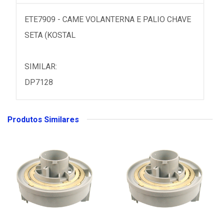
ETE7909 - CAME VOLANTERNA E PALIO CHAVE
SETA (KOSTAL
SIMILAR:
DP7128
Produtos Similares