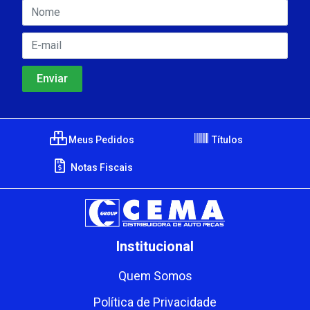
Meus Pedidos
Títulos
Notas Fiscais
Institucional
Quem Somos
Política de Privacidade