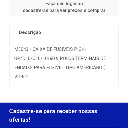
Faça seu login ou
cadastre-se para ver preços e comprar
Descrição
M3043 - CAIXA DE FUSIVEIS PICK-
UP/D10/C10/10/80 9 POLOS TERMINAIS DE
ENCAIXE PARA FUSIVEL TIPO AMERICANO (
VIDRO
Cadastre-se para receber nossas
ofertas!