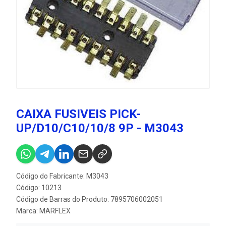
CAIXA FUSIVEIS PICK-
UP/D10/C10/10/8 9P - M3043
Código do Fabricante: M3043
Código: 10213
Código de Barras do Produto: 7895706002051
Marca:
MARFLEX