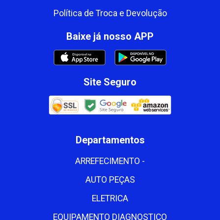
Política de Troca e Devolução
Baixe já nosso APP
Site Seguro
Departamentos
ARREFECIMENTO -
AUTO PEÇAS
ELETRICA
EQUIPAMENTO DIAGNOSTICO