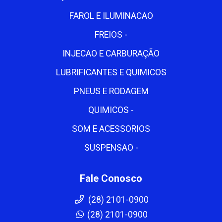
FAROL E ILUMINACAO
FREIOS -
INJECAO E CARBURAÇÃO
LUBRIFICANTES E QUIMICOS
PNEUS E RODAGEM
QUIMICOS -
SOM E ACESSORIOS
SUSPENSAO -
Fale Conosco
(28) 2101-0900
(28) 2101-0900