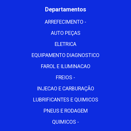
Departamentos
ARREFECIMENTO -
AUTO PEÇAS
ELETRICA
EQUIPAMENTO DIAGNOSTICO
FAROL E ILUMINACAO
FREIOS -
INJECAO E CARBURAÇÃO
LUBRIFICANTES E QUIMICOS
PNEUS E RODAGEM
QUIMICOS -