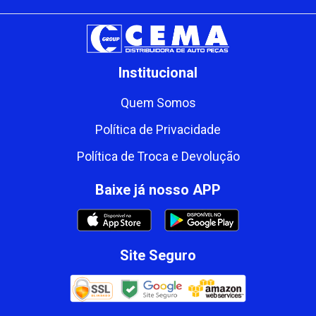
Institucional
Quem Somos
Política de Privacidade
Política de Troca e Devolução
Baixe já nosso APP
Site Seguro