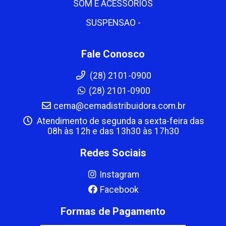
SOM E ACESSORIOS
SUSPENSAO -
Fale Conosco
(28) 2101-0900
(28) 2101-0900
cema@cemadistribuidora.com.br
Atendimento de segunda a sexta-feira das
08h às 12h e das 13h30 às 17h30
Redes Sociais
Instagram
Facebook
Formas de Pagamento