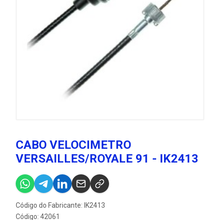
CABO VELOCIMETRO
VERSAILLES/ROYALE 91 - IK2413
Código do Fabricante: IK2413
Código: 42061