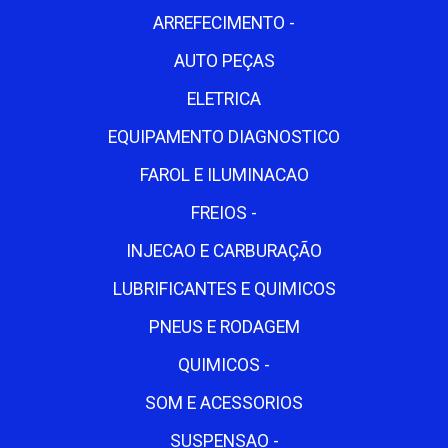
ARREFECIMENTO -
AUTO PEÇAS
ELETRICA
EQUIPAMENTO DIAGNOSTICO
FAROL E ILUMINACAO
FREIOS -
INJECAO E CARBURAÇÃO
LUBRIFICANTES E QUIMICOS
PNEUS E RODAGEM
QUIMICOS -
SOM E ACESSORIOS
SUSPENSAO -