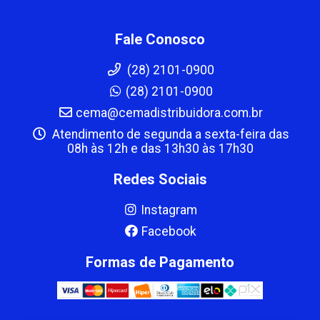
Fale Conosco
(28) 2101-0900
(28) 2101-0900
cema@cemadistribuidora.com.br
Atendimento de segunda a sexta-feira das
08h às 12h e das 13h30 às 17h30
Redes Sociais
Instagram
Facebook
Formas de Pagamento