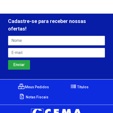
Cadastre-se para receber nossas
ofertas!
Meus Pedidos
Títulos
Notas Fiscais