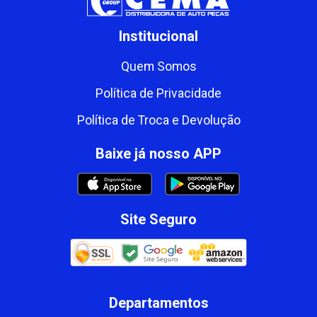
Institucional
Quem Somos
Política de Privacidade
Política de Troca e Devolução
Baixe já nosso APP
Site Seguro
Departamentos