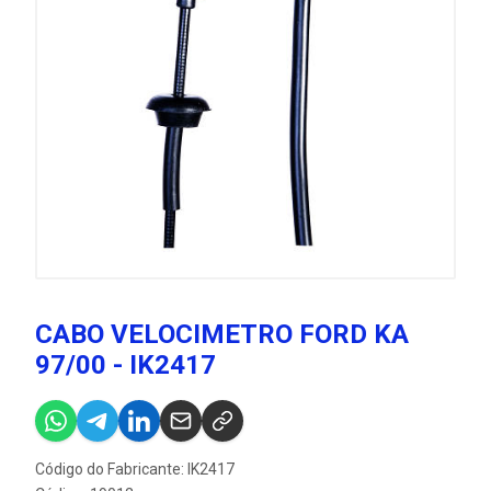
CABO VELOCIMETRO FORD KA
97/00 - IK2417
Código do Fabricante: IK2417