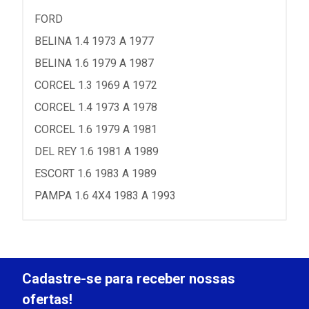
FORD
BELINA 1.4 1973 A 1977
BELINA 1.6 1979 A 1987
CORCEL 1.3 1969 A 1972
CORCEL 1.4 1973 A 1978
CORCEL 1.6 1979 A 1981
DEL REY 1.6 1981 A 1989
ESCORT 1.6 1983 A 1989
PAMPA 1.6 4X4 1983 A 1993
Cadastre-se para receber nossas
ofertas!