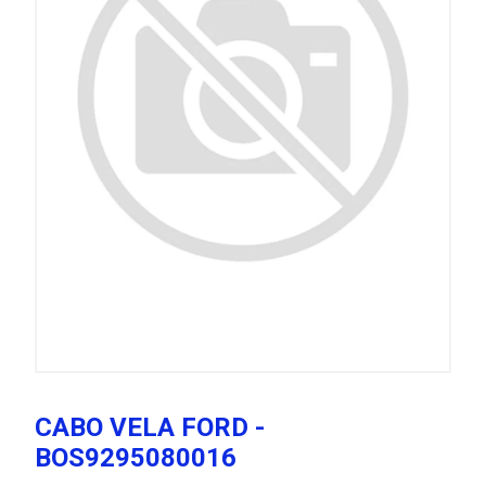
CABO VELA FORD -
BOS9295080016