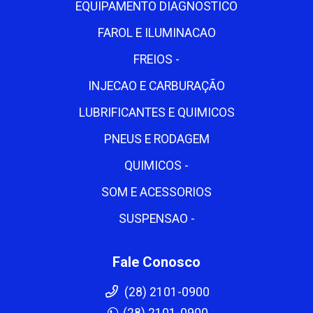
EQUIPAMENTO DIAGNOSTICO
FAROL E ILUMINACAO
FREIOS -
INJECAO E CARBURAÇÃO
LUBRIFICANTES E QUIMICOS
PNEUS E RODAGEM
QUIMICOS -
SOM E ACESSORIOS
SUSPENSAO -
Fale Conosco
(28) 2101-0900
(28) 2101-0900