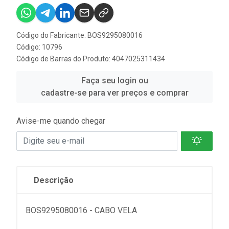
Código do Fabricante: BOS9295080016
Código: 10796
Código de Barras do Produto: 4047025311434
Faça seu login ou
cadastre-se para ver preços e comprar
Avise-me quando chegar
Descrição
BOS9295080016 - CABO VELA