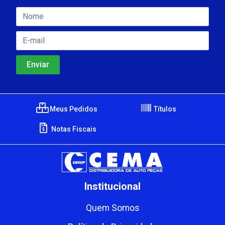
Meus Pedidos
Títulos
Notas Fiscais
Institucional
Quem Somos