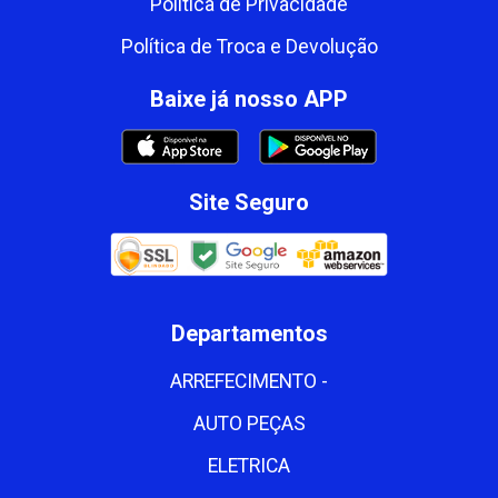
Política de Privacidade
Política de Troca e Devolução
Baixe já nosso APP
Site Seguro
Departamentos
ARREFECIMENTO -
AUTO PEÇAS
ELETRICA