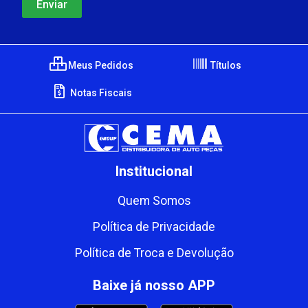
Meus Pedidos
Títulos
Notas Fiscais
Institucional
Quem Somos
Política de Privacidade
Política de Troca e Devolução
Baixe já nosso APP