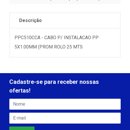
Descrição
PPC510CCA - CABO P/ INSTALACAO PP
5X1.00MM (PROM ROLO 25 MTS
Cadastre-se para receber nossas
ofertas!