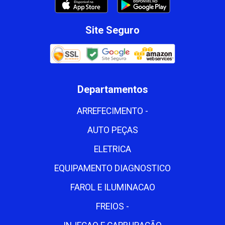
Site Seguro
Departamentos
ARREFECIMENTO -
AUTO PEÇAS
ELETRICA
EQUIPAMENTO DIAGNOSTICO
FAROL E ILUMINACAO
FREIOS -