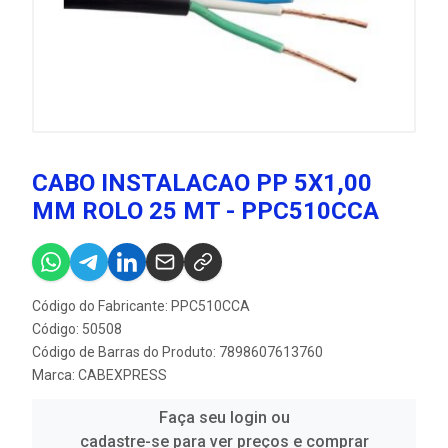
CABO INSTALACAO PP 5X1,00
MM ROLO 25 MT - PPC510CCA
Código do Fabricante: PPC510CCA
Código: 50508
Código de Barras do Produto: 7898607613760
Marca:
CABEXPRESS
Faça seu login ou
cadastre-se para ver preços e comprar