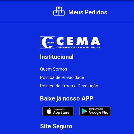
Meus Pedidos
Institucional
Quem Somos
Política de Privacidade
Política de Troca e Devolução
Baixe já nosso APP
Site Seguro