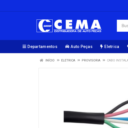
Departamentos
Auto Peças
Eletrica
INÍCIO
ELETRICA
PROVISORIA
CABO INSTAL