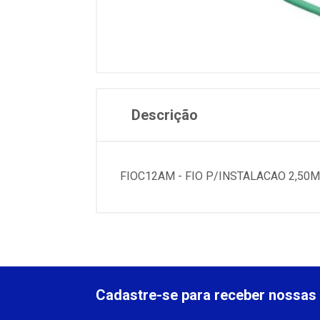
Descrição
FIOC12AM - FIO P/INSTALACAO 2,5
Cadastre-se para receber nossas 