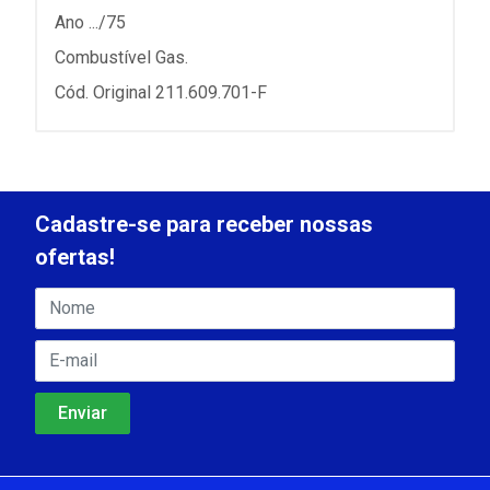
Ano .../75
Combustível Gas.
Cód. Original 211.609.701-F
Cadastre-se para receber nossas
ofertas!