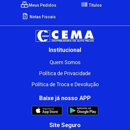
Meus Pedidos
Títulos
Notas Fiscais
Institucional
Quem Somos
Política de Privacidade
Política de Troca e Devolução
Baixe já nosso APP
Site Seguro