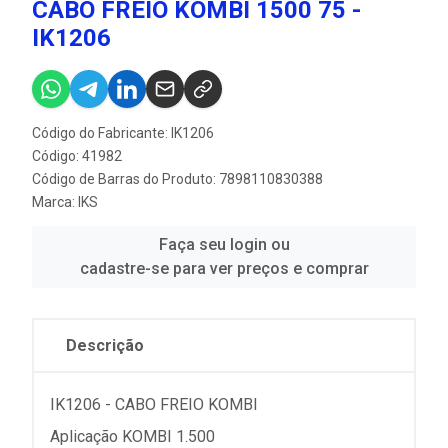
CABO FREIO KOMBI 1500 75 -
IK1206
Código do Fabricante: IK1206
Código: 41982
Código de Barras do Produto: 7898110830388
Marca:
IKS
Faça seu login ou
cadastre-se para ver preços e comprar
Descrição
IK1206 - CABO FREIO KOMBI
Aplicação KOMBI 1.500