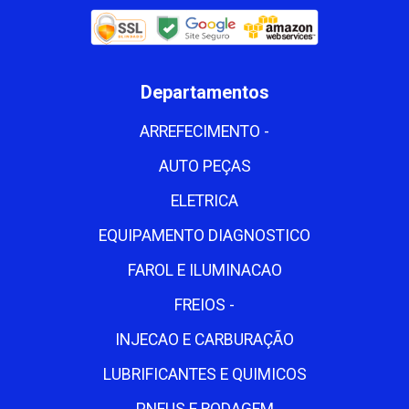
Departamentos
ARREFECIMENTO -
AUTO PEÇAS
ELETRICA
EQUIPAMENTO DIAGNOSTICO
FAROL E ILUMINACAO
FREIOS -
INJECAO E CARBURAÇÃO
LUBRIFICANTES E QUIMICOS
PNEUS E RODAGEM