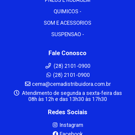
QUIMICOS -
SOM E ACESSORIOS
SUSPENSAO -
Fale Conosco
(28) 2101-0900
(28) 2101-0900
cema@cemadistribuidora.com.br
Atendimento de segunda a sexta-feira das
08h às 12h e das 13h30 às 17h30
Redes Sociais
Instagram
Facebook