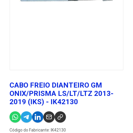
CABO FREIO DIANTEIRO GM
ONIX/PRISMA LS/LT/LTZ 2013-
2019 (IKS) - IK42130
Código do Fabricante: IK42130