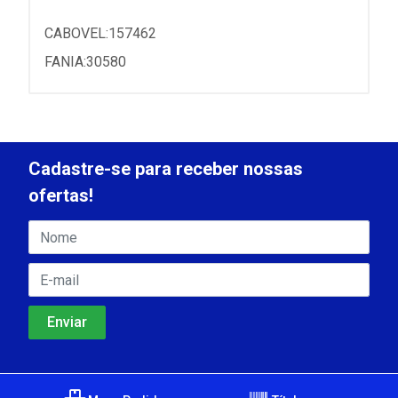
CABOVEL:157462
FANIA:30580
Cadastre-se para receber nossas
ofertas!