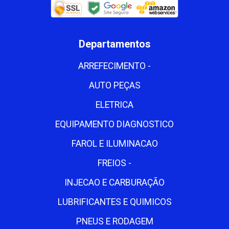
Departamentos
ARREFECIMENTO -
AUTO PEÇAS
ELETRICA
EQUIPAMENTO DIAGNOSTICO
FAROL E ILUMINACAO
FREIOS -
INJECAO E CARBURAÇÃO
LUBRIFICANTES E QUIMICOS
PNEUS E RODAGEM