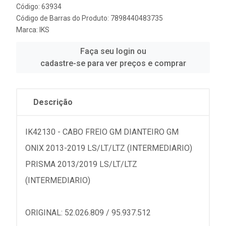
Código: 63934
Código de Barras do Produto: 7898440483735
Marca:
IKS
Faça seu login ou
cadastre-se para ver preços e comprar
Descrição
IK42130 - CABO FREIO GM DIANTEIRO GM
ONIX 2013-2019 LS/LT/LTZ (INTERMEDIARIO)
PRISMA 2013/2019 LS/LT/LTZ
(INTERMEDIARIO)
ORIGINAL: 52.026.809 / 95.937.512