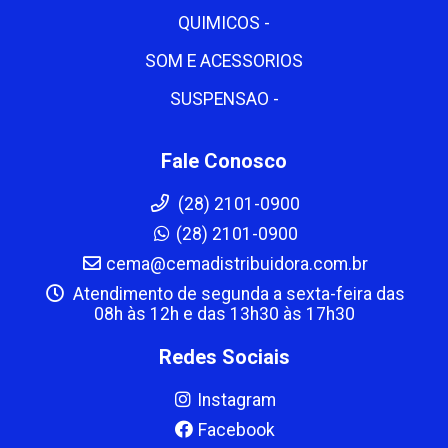
QUIMICOS -
SOM E ACESSORIOS
SUSPENSAO -
Fale Conosco
(28) 2101-0900
(28) 2101-0900
cema@cemadistribuidora.com.br
Atendimento de segunda a sexta-feira das
08h às 12h e das 13h30 às 17h30
Redes Sociais
Instagram
Facebook