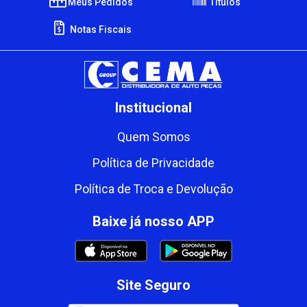
Meus Pedidos
Títulos
Notas Fiscais
Institucional
Quem Somos
Política de Privacidade
Política de Troca e Devolução
Baixe já nosso APP
Site Seguro