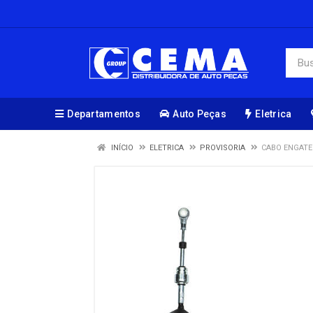
Departamentos
Auto Peças
Eletrica
INÍCIO
ELETRICA
PROVISORIA
CABO ENGATE 