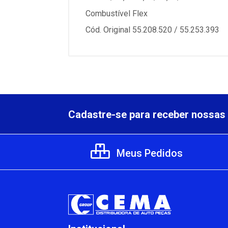
Combustível Flex
Cód. Original 55.208.520 / 55.253.393
Cadastre-se para receber nossas 
Meus Pedidos