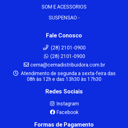
SOM E ACESSORIOS
SUSPENSAO -
Fale Conosco
(28) 2101-0900
(28) 2101-0900
cema@cemadistribuidora.com.br
Atendimento de segunda a sexta-feira das
08h às 12h e das 13h30 às 17h30
Redes Sociais
Instagram
Facebook
Formas de Pagamento