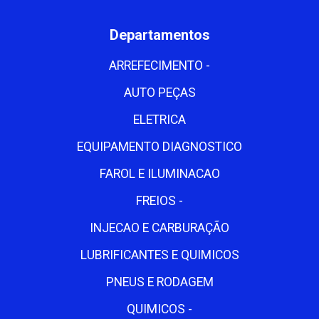
Departamentos
ARREFECIMENTO -
AUTO PEÇAS
ELETRICA
EQUIPAMENTO DIAGNOSTICO
FAROL E ILUMINACAO
FREIOS -
INJECAO E CARBURAÇÃO
LUBRIFICANTES E QUIMICOS
PNEUS E RODAGEM
QUIMICOS -