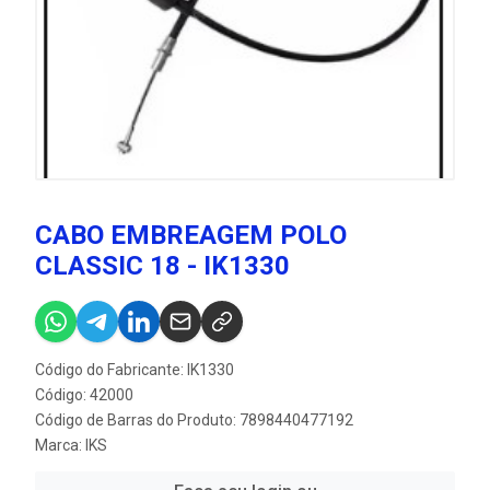
CABO EMBREAGEM POLO
CLASSIC 18 - IK1330
Código do Fabricante: IK1330
Código: 42000
Código de Barras do Produto: 7898440477192
Marca:
IKS