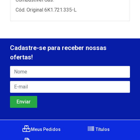
Cód. Original 6K1.721.335-L
Cadastre-se para receber nossas
ofertas!
Meus Pedidos
Títulos