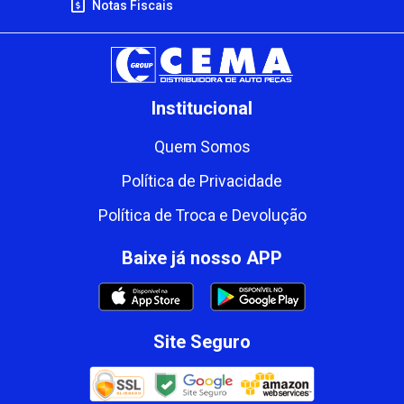
Notas Fiscais
Institucional
Quem Somos
Política de Privacidade
Política de Troca e Devolução
Baixe já nosso APP
Site Seguro