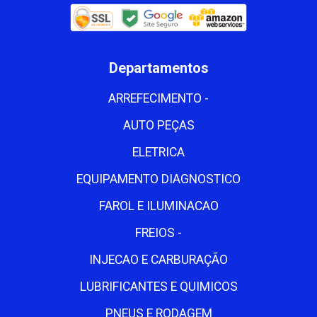
Departamentos
ARREFECIMENTO -
AUTO PEÇAS
ELETRICA
EQUIPAMENTO DIAGNOSTICO
FAROL E ILUMINACAO
FREIOS -
INJECAO E CARBURAÇÃO
LUBRIFICANTES E QUIMICOS
PNEUS E RODAGEM