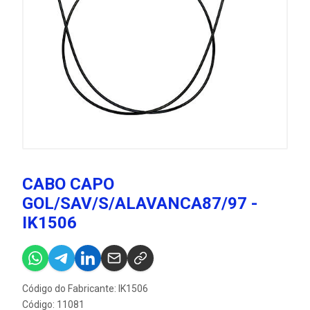
CABO CAPO
GOL/SAV/S/ALAVANCA87/97 -
IK1506
Código do Fabricante: IK1506
Código: 11081