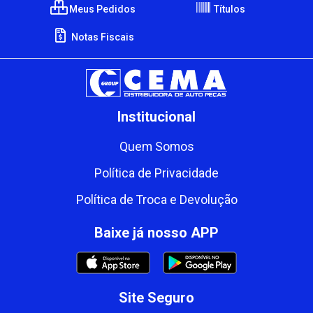
Meus Pedidos
Títulos
Notas Fiscais
Institucional
Quem Somos
Política de Privacidade
Política de Troca e Devolução
Baixe já nosso APP
Site Seguro