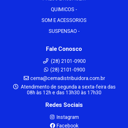
QUIMICOS -
SOM E ACESSORIOS
SUSPENSAO -
Fale Conosco
(28) 2101-0900
(28) 2101-0900
cema@cemadistribuidora.com.br
Atendimento de segunda a sexta-feira das
08h às 12h e das 13h30 às 17h30
Redes Sociais
Instagram
Facebook