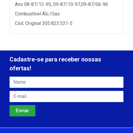
Ano 08-87/12-95, 09-87/10-97,09-87/06-96
Combustível Álc./Gas.
Cód. Original 305.823.531-5
Cadastre-se para receber nossas
ofertas!