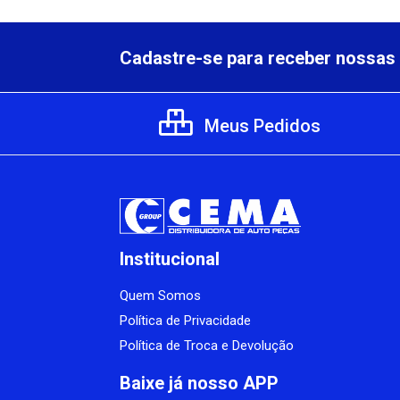
Cadastre-se para receber nossas 
Meus Pedidos
Institucional
Quem Somos
Política de Privacidade
Política de Troca e Devolução
Baixe já nosso APP