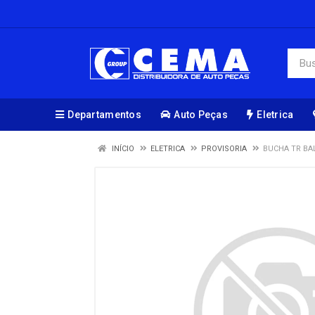
Departamentos
Auto Peças
Eletrica
INÍCIO
ELETRICA
PROVISORIA
BUCHA TR BAL