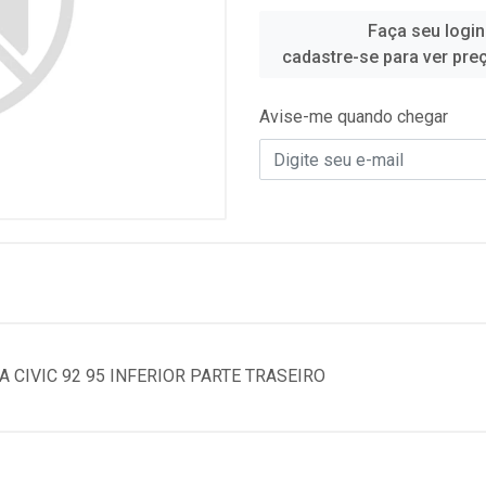
Faça seu login
cadastre-se para ver pre
Avise-me quando chegar
 CIVIC 92 95 INFERIOR PARTE TRASEIRO