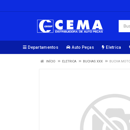
Departamentos
Auto Peças
Eletrica
INÍCIO
ELETRICA
BUCHAS XXX
BUCHA MOTOR