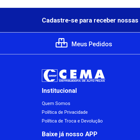
Cadastre-se para receber nossas 
Meus Pedidos
Institucional
Quem Somos
Política de Privacidade
Política de Troca e Devolução
Baixe já nosso APP