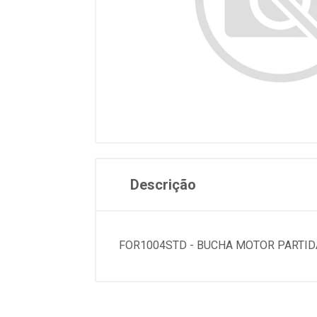
Descrição
FOR1004STD - BUCHA MOTOR PARTID