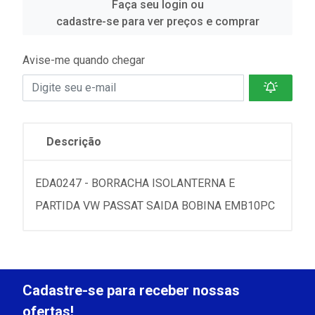
Faça seu login ou
cadastre-se para ver preços e comprar
Avise-me quando chegar
Descrição
EDA0247 - BORRACHA ISOLANTERNA E
PARTIDA VW PASSAT SAIDA BOBINA EMB10PC
Cadastre-se para receber nossas
ofertas!