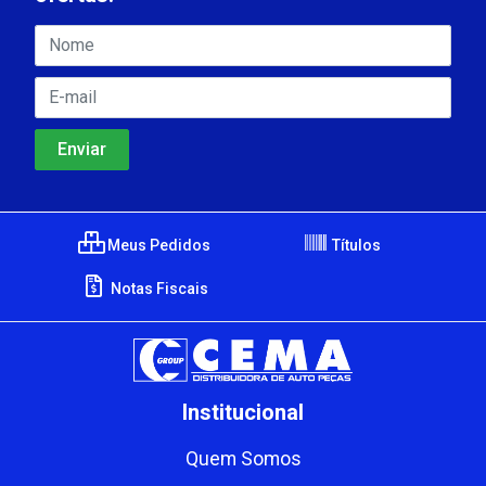
Meus Pedidos
Títulos
Notas Fiscais
Institucional
Quem Somos