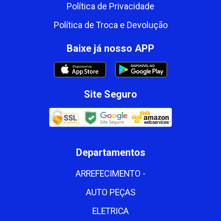
Política de Privacidade
Política de Troca e Devolução
Baixe já nosso APP
Site Seguro
Departamentos
ARREFECIMENTO -
AUTO PEÇAS
ELETRICA