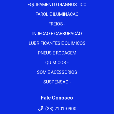
EQUIPAMENTO DIAGNOSTICO
FAROL E ILUMINACAO
FREIOS -
INJECAO E CARBURAÇÃO
LUBRIFICANTES E QUIMICOS
PNEUS E RODAGEM
QUIMICOS -
SOM E ACESSORIOS
SUSPENSAO -
Fale Conosco
(28) 2101-0900