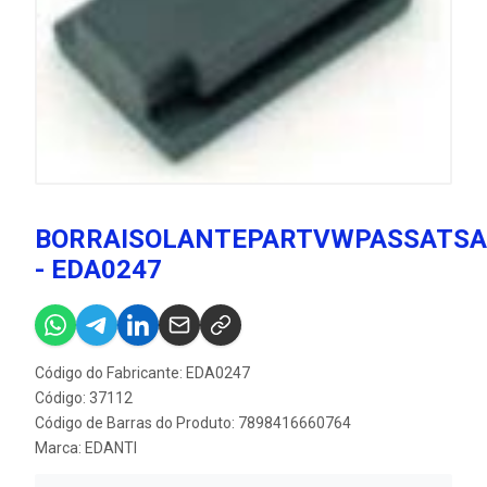
BORRAISOLANTEPARTVWPASSATSA
- EDA0247
Código do Fabricante: EDA0247
Código: 37112
Código de Barras do Produto: 7898416660764
Marca:
EDANTI