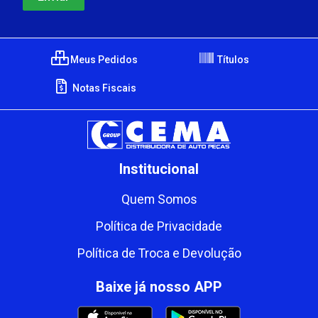
Meus Pedidos
Títulos
Notas Fiscais
Institucional
Quem Somos
Política de Privacidade
Política de Troca e Devolução
Baixe já nosso APP