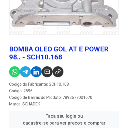
BOMBA OLEO GOL AT E POWER
98.. - SCH10.168
Código do Fabricante: SCH10.168
Código: 2596
Código de Barras do Produto: 7892677001670
Marca:
SCHADEK
Faça seu login ou
cadastre-se para ver preços e comprar