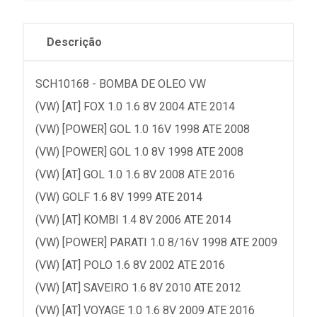
Descrição
SCH10168 - BOMBA DE OLEO VW
(VW) [AT] FOX 1.0 1.6 8V 2004 ATE 2014
(VW) [POWER] GOL 1.0 16V 1998 ATE 2008
(VW) [POWER] GOL 1.0 8V 1998 ATE 2008
(VW) [AT] GOL 1.0 1.6 8V 2008 ATE 2016
(VW) GOLF 1.6 8V 1999 ATE 2014
(VW) [AT] KOMBI 1.4 8V 2006 ATE 2014
(VW) [POWER] PARATI 1.0 8/16V 1998 ATE 2009
(VW) [AT] POLO 1.6 8V 2002 ATE 2016
(VW) [AT] SAVEIRO 1.6 8V 2010 ATE 2012
(VW) [AT] VOYAGE 1.0 1.6 8V 2009 ATE 2016