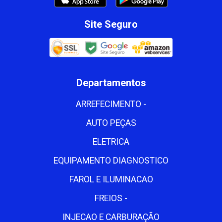
Site Seguro
Departamentos
ARREFECIMENTO -
AUTO PEÇAS
ELETRICA
EQUIPAMENTO DIAGNOSTICO
FAROL E ILUMINACAO
FREIOS -
INJECAO E CARBURAÇÃO