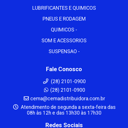
LUBRIFICANTES E QUIMICOS
PNEUS E RODAGEM
QUIMICOS -
SOM E ACESSORIOS
SUSPENSAO -
Fale Conosco
(28) 2101-0900
(28) 2101-0900
cema@cemadistribuidora.com.br
Atendimento de segunda a sexta-feira das
08h às 12h e das 13h30 às 17h30
Redes Sociais