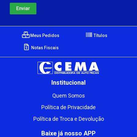
Meus Pedidos
Títulos
Notas Fiscais
Institucional
Quem Somos
Política de Privacidade
Política de Troca e Devolução
Baixe já nosso APP