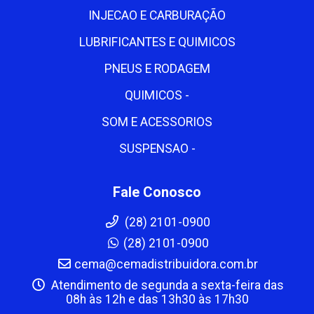
INJECAO E CARBURAÇÃO
LUBRIFICANTES E QUIMICOS
PNEUS E RODAGEM
QUIMICOS -
SOM E ACESSORIOS
SUSPENSAO -
Fale Conosco
(28) 2101-0900
(28) 2101-0900
cema@cemadistribuidora.com.br
Atendimento de segunda a sexta-feira das
08h às 12h e das 13h30 às 17h30