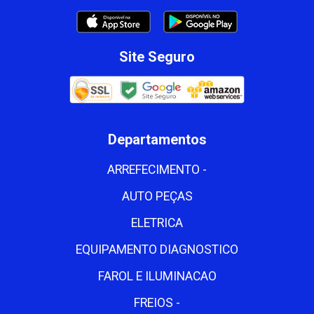
Site Seguro
Departamentos
ARREFECIMENTO -
AUTO PEÇAS
ELETRICA
EQUIPAMENTO DIAGNOSTICO
FAROL E ILUMINACAO
FREIOS -