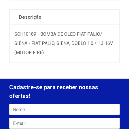
Descrição
SCH10189 - BOMBA DE OLEO FIAT PALIO/
SIENA - FIAT PALIO, SIENA, DOBLO 1.0 / 1.3 16V
(MOTOR FIRE)
Cadastre-se para receber nossas
ofertas!