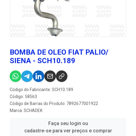
BOMBA DE OLEO FIAT PALIO/
SIENA - SCH10.189
Código do Fabricante: SCH10.189
Código: 58563
Código de Barras do Produto: 7892677001922
Marca:
SCHADEK
Faça seu login ou
cadastre-se para ver preços e comprar