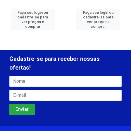
Faça seu login ou
Faça seu login ou
cadastre-se para
cadastre-se para
ver preços e
ver preços e
comprar
comprar
Cadastre-se para receber nossas
ofertas!