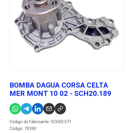
BOMBA DAGUA CORSA CELTA
MER MONT 10 02 - SCH20.189
Código do Fabricante: SCH20.071
Código: 70390