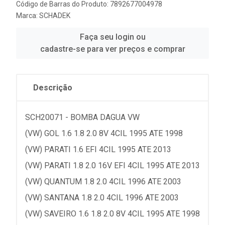
Código de Barras do Produto: 7892677004978
Marca:
SCHADEK
Faça seu login ou
cadastre-se para ver preços e comprar
Descrição
SCH20071 - BOMBA DAGUA VW
(VW) GOL 1.6 1.8 2.0 8V 4CIL 1995 ATE 1998
(VW) PARATI 1.6 EFI 4CIL 1995 ATE 2013
(VW) PARATI 1.8 2.0 16V EFI 4CIL 1995 ATE 2013
(VW) QUANTUM 1.8 2.0 4CIL 1996 ATE 2003
(VW) SANTANA 1.8 2.0 4CIL 1996 ATE 2003
(VW) SAVEIRO 1.6 1.8 2.0 8V 4CIL 1995 ATE 1998