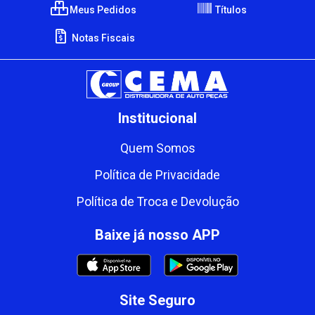
Meus Pedidos
Títulos
Notas Fiscais
Institucional
Quem Somos
Política de Privacidade
Política de Troca e Devolução
Baixe já nosso APP
Site Seguro