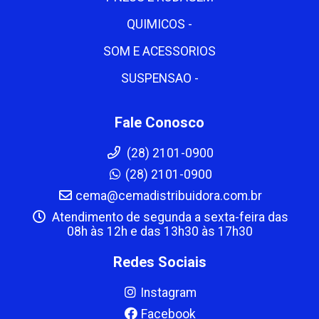
QUIMICOS -
SOM E ACESSORIOS
SUSPENSAO -
Fale Conosco
(28) 2101-0900
(28) 2101-0900
cema@cemadistribuidora.com.br
Atendimento de segunda a sexta-feira das
08h às 12h e das 13h30 às 17h30
Redes Sociais
Instagram
Facebook