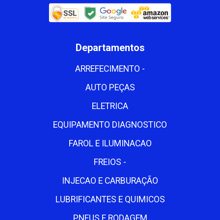
Departamentos
ARREFECIMENTO -
AUTO PEÇAS
ELETRICA
EQUIPAMENTO DIAGNOSTICO
FAROL E ILUMINACAO
FREIOS -
INJECAO E CARBURAÇÃO
LUBRIFICANTES E QUIMICOS
PNEUS E RODAGEM