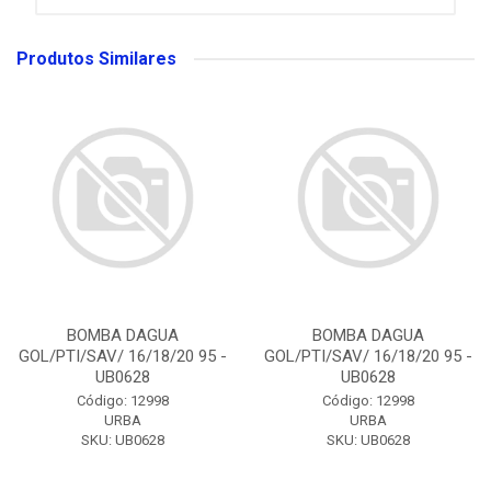
Produtos Similares
BOMBA DAGUA
BOMBA DAGUA
GOL/PTI/SAV/ 16/18/20 95 -
GOL/PTI/SAV/ 16/18/20 95 -
UB0628
UB0628
Código: 12998
Código: 12998
URBA
URBA
SKU: UB0628
SKU: UB0628