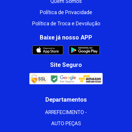
Quem Somos
Política de Privacidade
Política de Troca e Devolução
Baixe já nosso APP
Site Seguro
Departamentos
ARREFECIMENTO -
AUTO PEÇAS