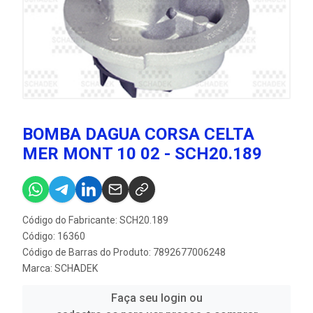
BOMBA DAGUA CORSA CELTA
MER MONT 10 02 - SCH20.189
Código do Fabricante: SCH20.189
Código: 16360
Código de Barras do Produto: 7892677006248
Marca:
SCHADEK
Faça seu login ou