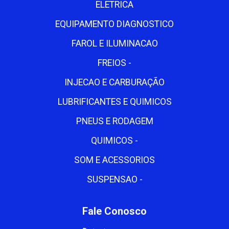
ELETRICA
EQUIPAMENTO DIAGNOSTICO
FAROL E ILUMINACAO
FREIOS -
INJECAO E CARBURAÇÃO
LUBRIFICANTES E QUIMICOS
PNEUS E RODAGEM
QUIMICOS -
SOM E ACESSORIOS
SUSPENSAO -
Fale Conosco