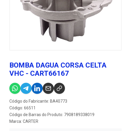
BOMBA DAGUA CORSA CELTA
VHC - CART66167
Código do Fabricante: BA40773
Código: 66511
Código de Barras do Produto: 7908189338019
Marca:
CARTER