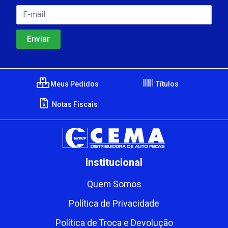
Meus Pedidos
Títulos
Notas Fiscais
Institucional
Quem Somos
Política de Privacidade
Política de Troca e Devolução