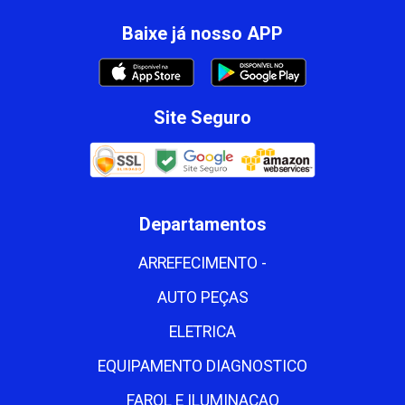
Baixe já nosso APP
Site Seguro
Departamentos
ARREFECIMENTO -
AUTO PEÇAS
ELETRICA
EQUIPAMENTO DIAGNOSTICO
FAROL E ILUMINACAO