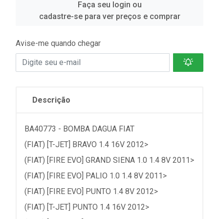
Faça seu login ou
cadastre-se para ver preços e comprar
Avise-me quando chegar
Descrição
BA40773 - BOMBA DAGUA FIAT
(FIAT) [T-JET] BRAVO 1.4 16V 2012>
(FIAT) [FIRE EVO] GRAND SIENA 1.0 1.4 8V 2011>
(FIAT) [FIRE EVO] PALIO 1.0 1.4 8V 2011>
(FIAT) [FIRE EVO] PUNTO 1.4 8V 2012>
(FIAT) [T-JET] PUNTO 1.4 16V 2012>