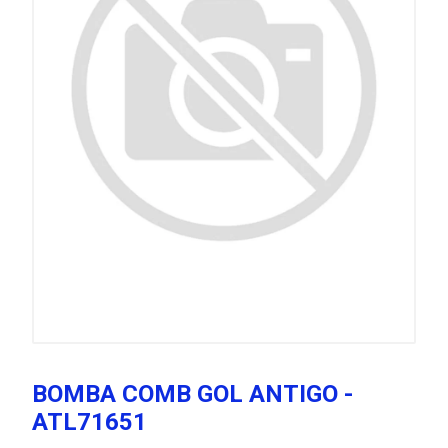
BOMBA COMB GOL ANTIGO -
ATL71651