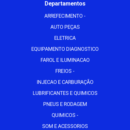
Departamentos
ARREFECIMENTO -
AUTO PEÇAS
ELETRICA
EQUIPAMENTO DIAGNOSTICO
FAROL E ILUMINACAO
FREIOS -
INJECAO E CARBURAÇÃO
LUBRIFICANTES E QUIMICOS
PNEUS E RODAGEM
QUIMICOS -
SOM E ACESSORIOS