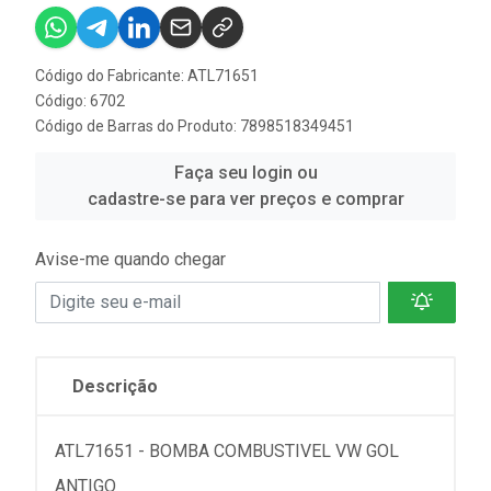
Código do Fabricante: ATL71651
Código: 6702
Código de Barras do Produto: 7898518349451
Faça seu login ou
cadastre-se para ver preços e comprar
Avise-me quando chegar
Descrição
ATL71651 - BOMBA COMBUSTIVEL VW GOL
ANTIGO