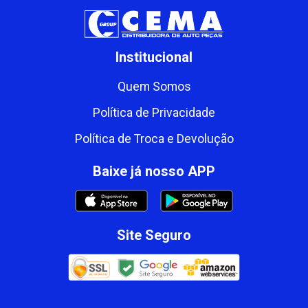
Institucional
Quem Somos
Política de Privacidade
Política de Troca e Devolução
Baixe já nosso APP
Site Seguro