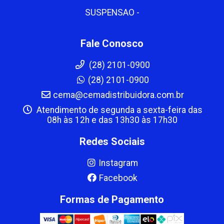
SUSPENSAO -
Fale Conosco
(28) 2101-0900
(28) 2101-0900
cema@cemadistribuidora.com.br
Atendimento de segunda a sexta-feira das
08h às 12h e das 13h30 às 17h30
Redes Sociais
Instagram
Facebook
Formas de Pagamento