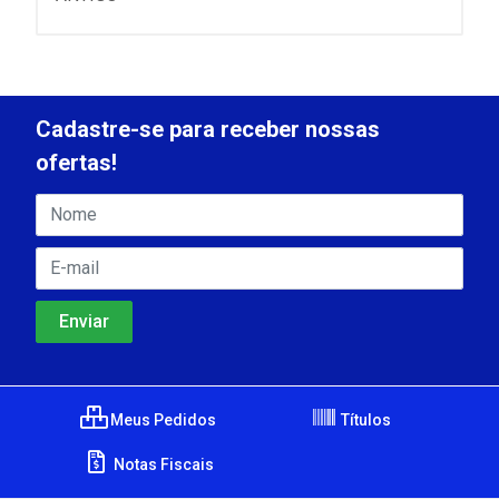
Cadastre-se para receber nossas
ofertas!
Meus Pedidos
Títulos
Notas Fiscais