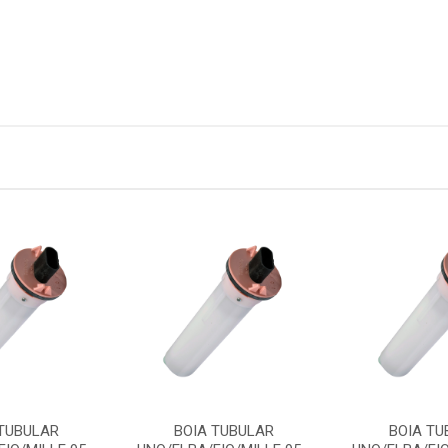
 TUBULAR
BOIA TUBULAR
BOIA TU