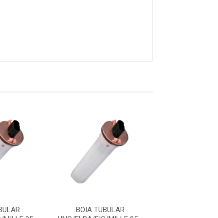
BULAR
BOIA TUBULAR
BOIA TUBU