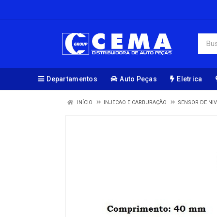
Departamentos
Auto Peças
Eletrica
INÍCIO
INJECAO E CARBURAÇÃO
SENSOR DE NI