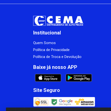
Institucional
Quem Somos
Política de Privacidade
Política de Troca e Devolução
Baixe já nosso APP
Site Seguro