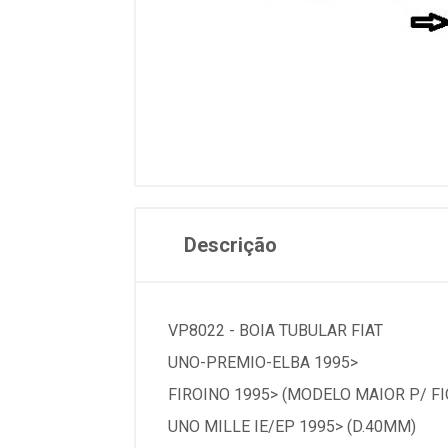
Descrição
VP8022 - BOIA TUBULAR FIAT
UNO-PREMIO-ELBA 1995>
FIROINO 1995> (MODELO MAIOR P/ FI
UNO MILLE IE/EP 1995> (D.40MM)