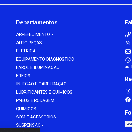
Departamentos
Fa
ARREFECIMENTO -
AUTO PEÇAS
ELETRICA
EQUIPAMENTO DIAGNOSTICO
às 
FAROL E ILUMINACAO
FREIOS -
Re
INJECAO E CARBURAÇÃO
LUBRIFICANTES E QUIMICOS
PNEUS E RODAGEM
QUIMICOS -
Fo
SOM E ACESSORIOS
SUSPENSAO -