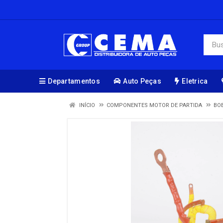
Departamentos
Auto Peças
Eletrica
INÍCIO
COMPONENTES MOTOR DE PARTIDA
BO