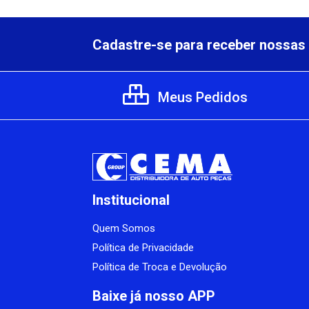
Cadastre-se para receber nossas 
Meus Pedidos
Institucional
Quem Somos
Política de Privacidade
Política de Troca e Devolução
Baixe já nosso APP