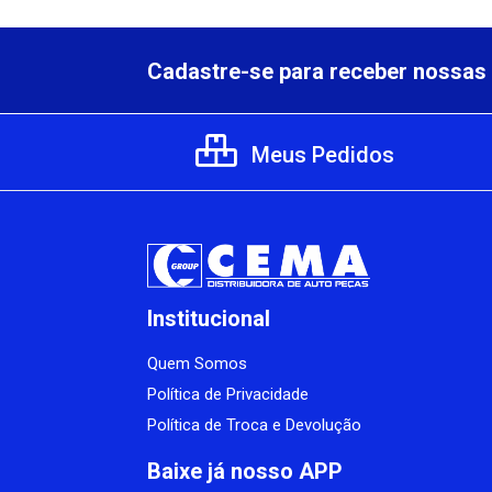
Cadastre-se para receber nossas 
Meus Pedidos
Institucional
Quem Somos
Política de Privacidade
Política de Troca e Devolução
Baixe já nosso APP