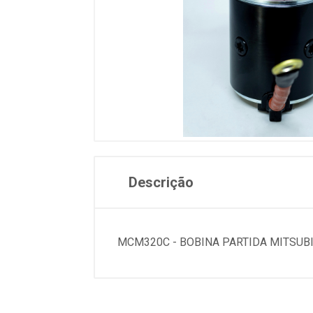
Descrição
MCM320C - BOBINA PARTIDA MITSUBI