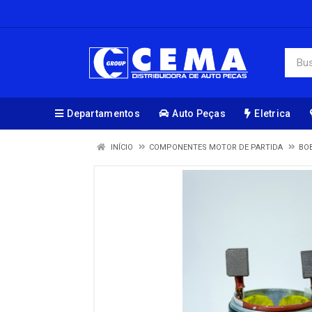
Departamentos
Auto Peças
Eletrica
INÍCIO
COMPONENTES MOTOR DE PARTIDA
BO