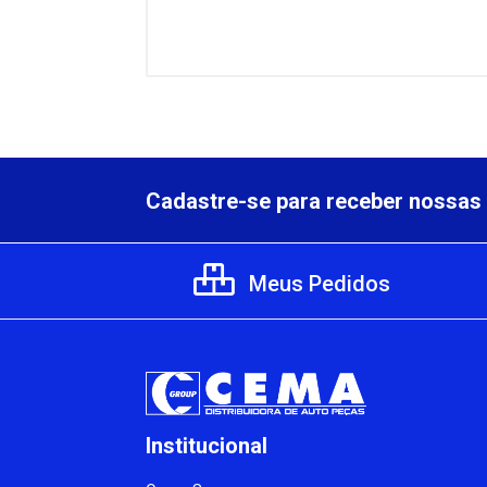
Cadastre-se para receber nossas 
Meus Pedidos
Institucional