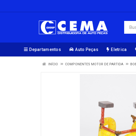
Departamentos
Auto Peças
Eletrica
INÍCIO
COMPONENTES MOTOR DE PARTIDA
BO