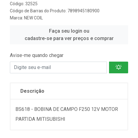
Código: 32525
Código de Barras do Produto: 7898945180900
Marca:
NEW COIL
Faça seu login ou
cadastre-se para ver preços e comprar
Avise-me quando chegar
Descrição
BS618 - BOBINA DE CAMPO F250 12V MOTOR
PARTIDA MITISUBISHI