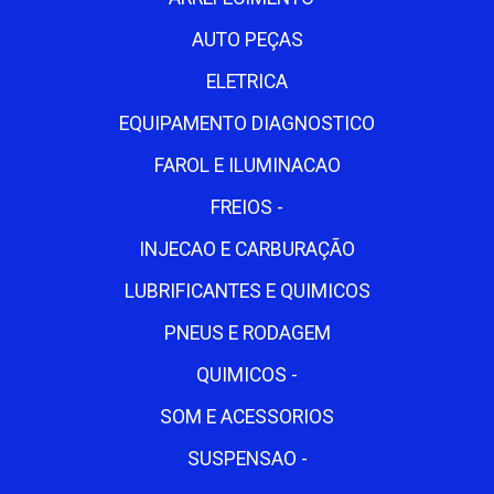
AUTO PEÇAS
ELETRICA
EQUIPAMENTO DIAGNOSTICO
FAROL E ILUMINACAO
FREIOS -
INJECAO E CARBURAÇÃO
LUBRIFICANTES E QUIMICOS
PNEUS E RODAGEM
QUIMICOS -
SOM E ACESSORIOS
SUSPENSAO -