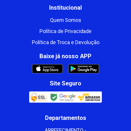
Institucional
Quem Somos
Política de Privacidade
Política de Troca e Devolução
Baixe já nosso APP
Site Seguro
Departamentos
ARREFECIMENTO -