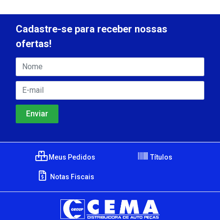
Cadastre-se para receber nossas
ofertas!
Meus Pedidos
Títulos
Notas Fiscais