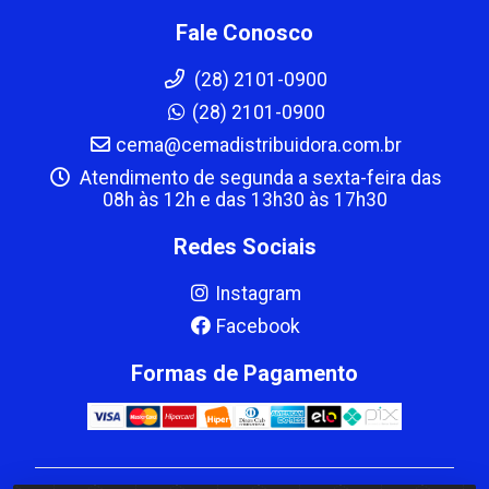
Fale Conosco
(28) 2101-0900
(28) 2101-0900
cema@cemadistribuidora.com.br
Atendimento de segunda a sexta-feira das
08h às 12h e das 13h30 às 17h30
Redes Sociais
Instagram
Facebook
Formas de Pagamento