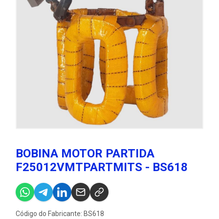
BOBINA MOTOR PARTIDA
F25012VMTPARTMITS - BS618
Código do Fabricante: BS618