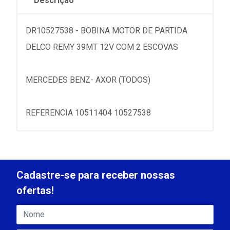
Descrição
DR10527538 - BOBINA MOTOR DE PARTIDA
DELCO REMY 39MT 12V COM 2 ESCOVAS
MERCEDES BENZ- AXOR (TODOS)
REFERENCIA 10511404 10527538
Cadastre-se para receber nossas
ofertas!