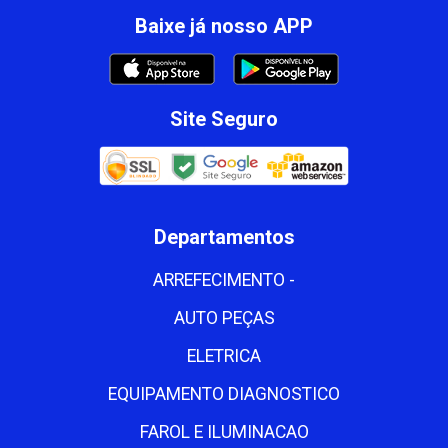
Baixe já nosso APP
Site Seguro
Departamentos
ARREFECIMENTO -
AUTO PEÇAS
ELETRICA
EQUIPAMENTO DIAGNOSTICO
FAROL E ILUMINACAO