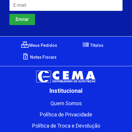
Meus Pedidos
Títulos
Notas Fiscais
Institucional
Quem Somos
Política de Privacidade
Política de Troca e Devolução