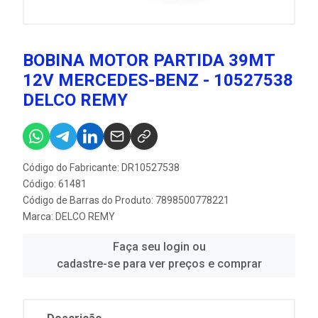
BOBINA MOTOR PARTIDA 39MT
12V MERCEDES-BENZ - 10527538
DELCO REMY
Código do Fabricante: DR10527538
Código: 61481
Código de Barras do Produto: 7898500778221
Marca:
DELCO REMY
Faça seu login ou
cadastre-se para ver preços e comprar