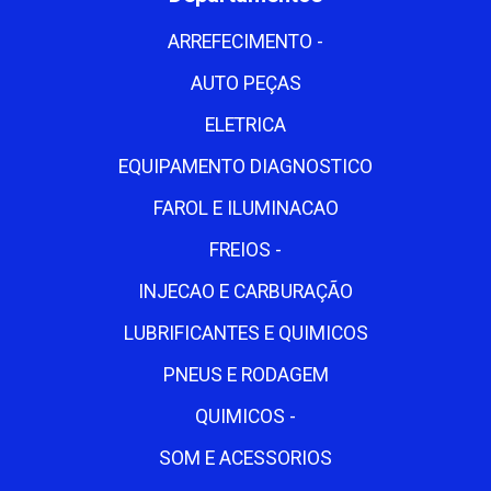
ARREFECIMENTO -
AUTO PEÇAS
ELETRICA
EQUIPAMENTO DIAGNOSTICO
FAROL E ILUMINACAO
FREIOS -
INJECAO E CARBURAÇÃO
LUBRIFICANTES E QUIMICOS
PNEUS E RODAGEM
QUIMICOS -
SOM E ACESSORIOS