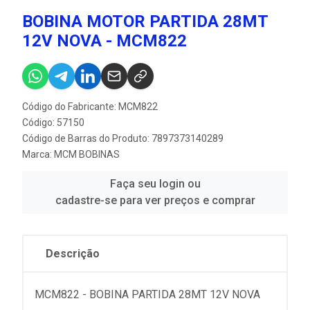
BOBINA MOTOR PARTIDA 28MT
12V NOVA - MCM822
Código do Fabricante: MCM822
Código: 57150
Código de Barras do Produto: 7897373140289
Marca:
MCM BOBINAS
Faça seu login ou
cadastre-se para ver preços e comprar
Descrição
MCM822 - BOBINA PARTIDA 28MT 12V NOVA