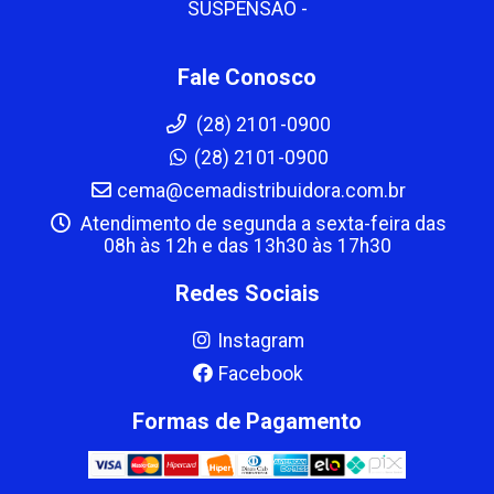
SUSPENSAO -
Fale Conosco
(28) 2101-0900
(28) 2101-0900
cema@cemadistribuidora.com.br
Atendimento de segunda a sexta-feira das
08h às 12h e das 13h30 às 17h30
Redes Sociais
Instagram
Facebook
Formas de Pagamento