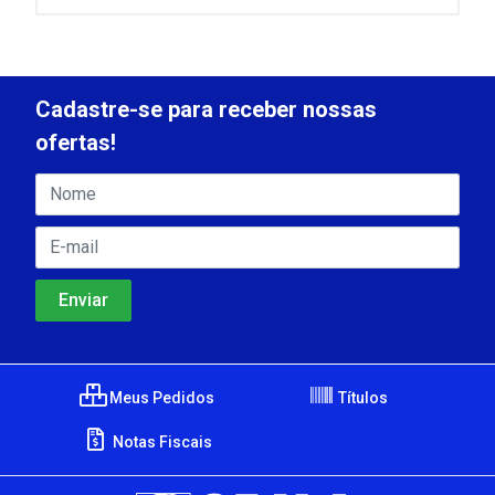
Cadastre-se para receber nossas
ofertas!
Meus Pedidos
Títulos
Notas Fiscais