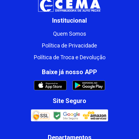
Institucional
Quem Somos
Política de Privacidade
Política de Troca e Devolução
Baixe já nosso APP
Site Seguro
Departamentos