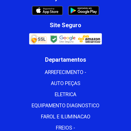
Site Seguro
Departamentos
ARREFECIMENTO -
AUTO PEÇAS
ELETRICA
EQUIPAMENTO DIAGNOSTICO
FAROL E ILUMINACAO
FREIOS -