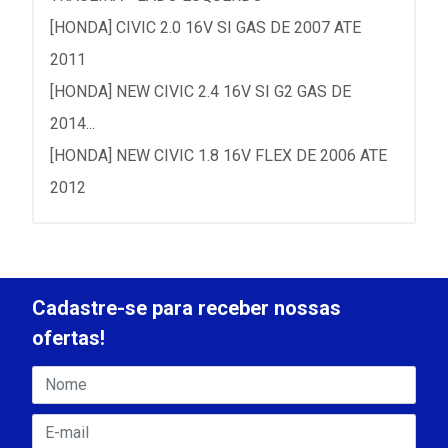
[HONDA] CIVIC 2.0 16V SI GAS DE 2007 ATE
2011
[HONDA] NEW CIVIC 2.4 16V SI G2 GAS DE
2014...
[HONDA] NEW CIVIC 1.8 16V FLEX DE 2006 ATE
2012
Cadastre-se para receber nossas
ofertas!