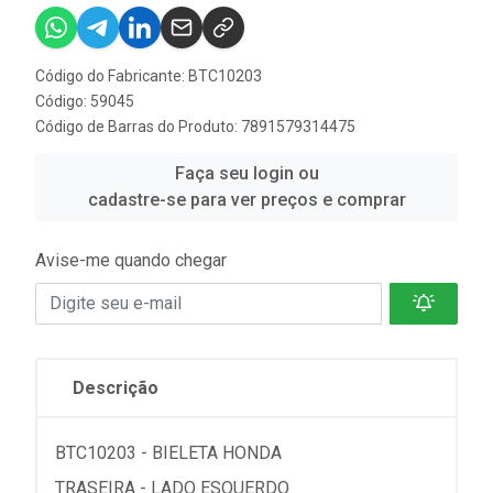
Código do Fabricante: BTC10203
Código: 59045
Código de Barras do Produto: 7891579314475
Faça seu login ou
cadastre-se para ver preços e comprar
Avise-me quando chegar
Descrição
BTC10203 - BIELETA HONDA
TRASEIRA - LADO ESQUERDO