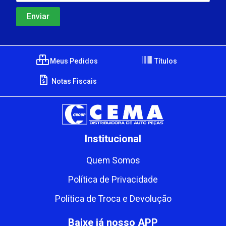
Meus Pedidos
Títulos
Notas Fiscais
Institucional
Quem Somos
Política de Privacidade
Política de Troca e Devolução
Baixe já nosso APP