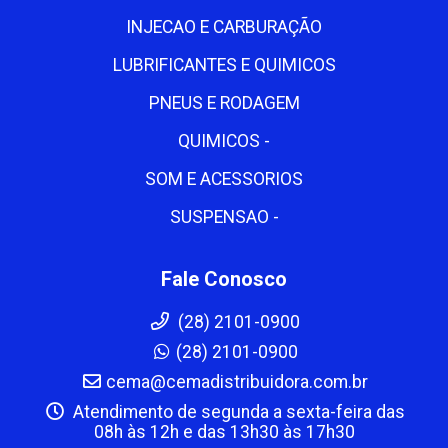
INJECAO E CARBURAÇÃO
LUBRIFICANTES E QUIMICOS
PNEUS E RODAGEM
QUIMICOS -
SOM E ACESSORIOS
SUSPENSAO -
Fale Conosco
(28) 2101-0900
(28) 2101-0900
cema@cemadistribuidora.com.br
Atendimento de segunda a sexta-feira das
08h às 12h e das 13h30 às 17h30