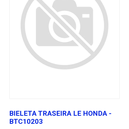
BIELETA TRASEIRA LE HONDA -
BTC10203